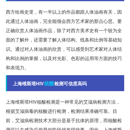
西方绘画史里，有一半以上的作品都跟人体油画有关，因
此通过人体油画，完全能领会西方艺术家的那点心思。要
正确欣赏人体油画作品，除了对西方美术史有一个较为全
面的了解外，还需要了解人体结构、线条和比例等基础知
识。通过对人体油画的欣赏，可以感受到艺术家对人体结
构和比例的掌握，以及对光影、色彩的运用等方面的技巧
和表现力。
核酸
上海维斯塔HIV
检测可信度高吗
上海维斯塔HIV核酸检测是一种常见的艾滋病检测方法，
根据艾滋病毒的核酸进行检测，检测结果准确可靠。目
前，艾滋病检测技术大部分是基于抗体的原理，而核酸检
测可以在感染后很早的阶段就发现病毒。因此，上海维斯