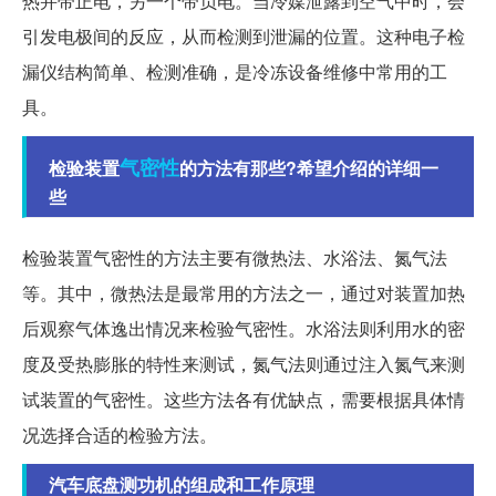
热并带正电，另一个带负电。当冷媒泄露到空气中时，会
引发电极间的反应，从而检测到泄漏的位置。这种电子检
漏仪结构简单、检测准确，是冷冻设备维修中常用的工
具。
气密性
检验装置
的方法有那些?希望介绍的详细一
些
检验装置气密性的方法主要有微热法、水浴法、氮气法
等。其中，微热法是最常用的方法之一，通过对装置加热
后观察气体逸出情况来检验气密性。水浴法则利用水的密
度及受热膨胀的特性来测试，氮气法则通过注入氮气来测
试装置的气密性。这些方法各有优缺点，需要根据具体情
况选择合适的检验方法。
汽车底盘测功机的组成和工作原理