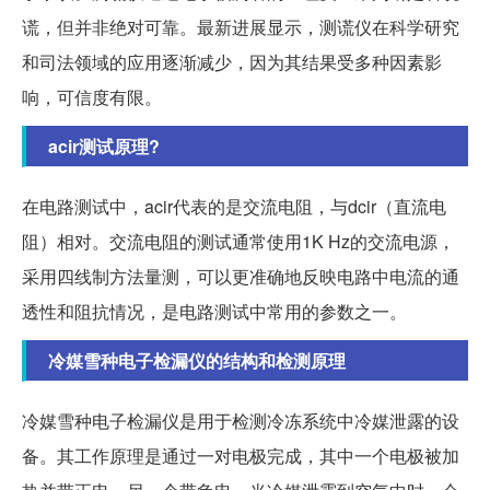
谎，但并非绝对可靠。最新进展显示，测谎仪在科学研究
和司法领域的应用逐渐减少，因为其结果受多种因素影
响，可信度有限。
acir测试原理?
在电路测试中，acir代表的是交流电阻，与dcir（直流电
阻）相对。交流电阻的测试通常使用1K Hz的交流电源，
采用四线制方法量测，可以更准确地反映电路中电流的通
透性和阻抗情况，是电路测试中常用的参数之一。
冷媒雪种电子检漏仪的结构和检测原理
冷媒雪种电子检漏仪是用于检测冷冻系统中冷媒泄露的设
备。其工作原理是通过一对电极完成，其中一个电极被加