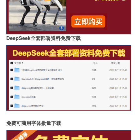
DeepSeek全套部署资料免费下载
免费可商用字体批量下载