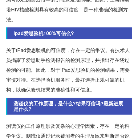
塔HIV核酸检测具有较高的可信度，是一种准确的检测方
法。
ipad爱思验机100%可信么?
关于iPad爱思验机的可信度，存在一定的争议。有技术人
员揭露了爱思助手检测报告的检测原理，并指出存在绕过
检测的可能。因此，对于iPad爱思验机的检测结果，需要
审慎对待。在选择验机服务时，最好选择正规可靠的机
构，以确保验机结果的准确性和可信度。
测谎仪的工作原理，是什么?结果可信吗?最新进展
是什么?
测谎仪的工作原理涉及复杂的心理学因素，存在一定的科
学争议。测谎仪通过记录被测者的生理反应来判断是否说