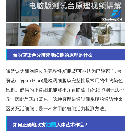
台盼蓝染色分辨死活细胞的原理是什么
通常认为细胞膜丧失完整性,细胞即可被认为已经死亡. 台
盼蓝(Trypan Blue)是检测细胞膜完整性最常用的生物染色
试剂。健康的正常细胞能够排斥台盼蓝,而死细胞则无法排
斥，因此呈现出蓝色。这种原理是通过细胞膜的通透性来
区分死活细胞，是一种常用的细胞活力检测方法。
油画
如何正确地欣赏
人体艺术作品?