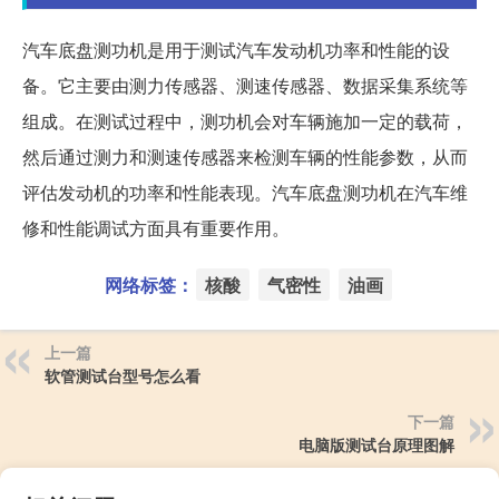
汽车底盘测功机是用于测试汽车发动机功率和性能的设
备。它主要由测力传感器、测速传感器、数据采集系统等
组成。在测试过程中，测功机会对车辆施加一定的载荷，
然后通过测力和测速传感器来检测车辆的性能参数，从而
评估发动机的功率和性能表现。汽车底盘测功机在汽车维
修和性能调试方面具有重要作用。
网络标签：
核酸
气密性
油画
上一篇
软管测试台型号怎么看
下一篇
电脑版测试台原理图解