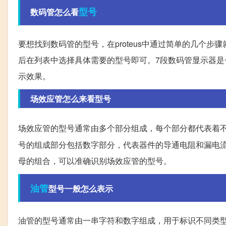
型号
数码管怎么看
要想找到数码管的型号，在proteus中通过简单的几个
后在列表中选择具体需要的型号即可。7段数码管显示器
示效果。
场效应管怎么来看型号
场效应管的型号通常由多个部分组成，每个部分都代表着
号的组成部分包括数字部分，代表器件的导通电阻和漏电
母的组合，可以准确识别场效应管的型号。
油管
型号一般怎么表示
油管的型号通常由一串字符和数字组成，用于标识不同类