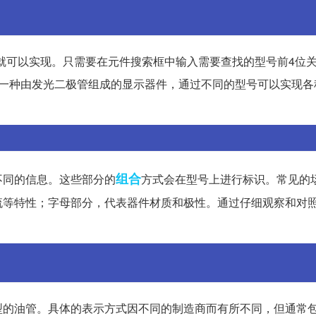
步骤就可以实现。只需要在元件搜索框中输入需要查找的型号前4位
是一种由发光二极管组成的显示器件，通过不同的型号可以实现各
组合
不同的信息。这些部分的
方式会在型号上进行标识。常见的
流等特性；字母部分，代表器件材质和极性。通过仔细观察和对
型的油管。具体的表示方式因不同的制造商而有所不同，但通常