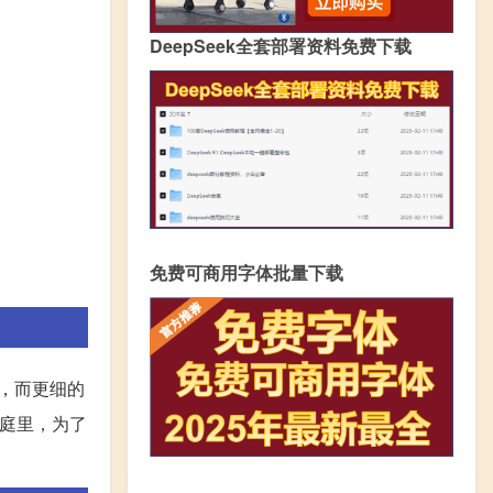
DeepSeek全套部署资料免费下载
免费可商用字体批量下载
，而更细的
家庭里，为了