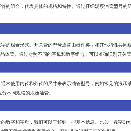
字符的组合，代表具体的规格和特性。通过仔细观察油管型号的
数字的组合形式。开关管的型号通常由器件类型和其他特性共同
应晶体管。通过对照不同的字母和数字组合，可以准确识别开关
。通常使用内径和外径的尺寸来表示油管型号，例如常见的液压
准确区分不同规格的液压油管。
上的数字和字母，我们可以了解到一些基本信息。比如，数字3代