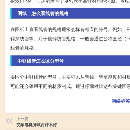
极数目为3，而汉语拼音字母则表示器件材料和类型。通
图纸上怎么看线管的规格
在图纸上查看线管的规格通常会标有相应的符号。例如，PV
锌穿线管等。对于镀锌线管规格，一般会通过公称直径（D
线管的规格。
中财线管怎么区分型号
要区分中财线管的型号，主要可以从管径、管壁厚度和材
可能还会采用不同的材质制成。通过仔细对比这些关键因
网络标签
上一篇
变频电机测试台好不好