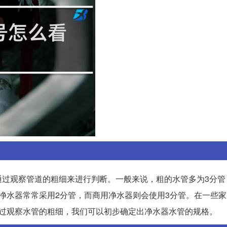
通过观察管道的粗细来进行判断。一般来说，粗的水管多为3分管
净水器常常采用2分管，而商用净水器则会使用3分管。在一些
通过观察水管的粗细，我们可以初步确定出净水器水管的规格。