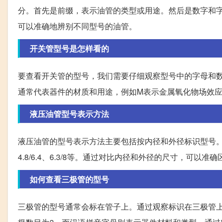
分。首先是前缀，表示油管的类型或用途。然后是数字和
可以准确地辨别不同型号的油管。
开关管型号是怎样看的
要查看开关管的型号，我们需要仔细观察型号中的字母和
通常代表器件的材质和用途，例如M表示金属氧化物场效
液压油管型号表示方法
液压油管的型号表示方法主要包括按内径和外径标识型号
4.8/6.4、6.3/8等。通过对比内径和外径的尺寸，可以
如何查看三极管的型号
三极管的型号通常会标在管子上。通过观察标识在三极管