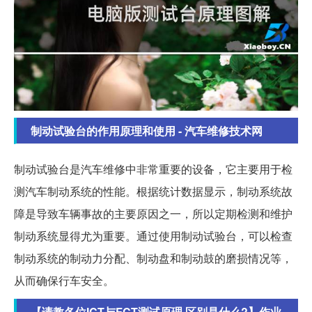
制动试验台的作用原理和使用 - 汽车维修技术网
制动试验台是汽车维修中非常重要的设备，它主要用于检
测汽车制动系统的性能。根据统计数据显示，制动系统故
障是导致车辆事故的主要原因之一，所以定期检测和维护
制动系统显得尤为重要。通过使用制动试验台，可以检查
制动系统的制动力分配、制动盘和制动鼓的磨损情况等，
从而确保行车安全。
【请教各位ICT与FCT测试原理,区别是什么?】作业