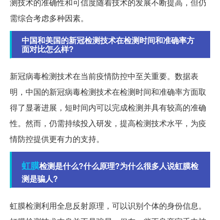
测技术的准确性和可信度随着技术的发展不断提高，但仍
需综合考虑多种因素。
中国和美国的新冠检测技术在检测时间和准确率方
面对比怎么样?
新冠病毒检测技术在当前疫情防控中至关重要。数据表
明，中国的新冠病毒检测技术在检测时间和准确率方面取
得了显著进展，短时间内可以完成检测并具有较高的准确
性。然而，仍需持续投入研发，提高检测技术水平，为疫
情防控提供更有力的支持。
虹膜
检测是什么?什么原理?为什么很多人说虹膜检
测是骗人?
虹膜检测利用全息反射原理，可以识别个体的身份信息。