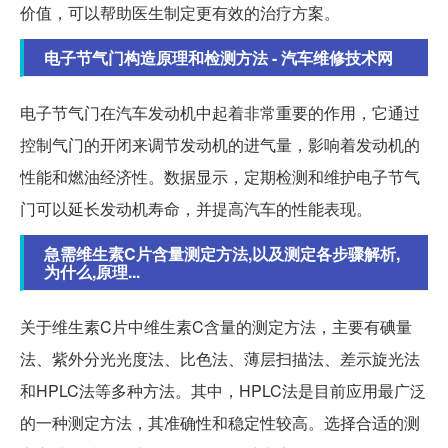
价值，可以帮助医生制定更有效的治疗方案。
电子节气门构造原理和检测方法 - 汽车维修技术网
电子节气门在汽车发动机中起着非常重要的作用，它通过
控制气门的开闭来调节发动机的进气量，影响着发动机的
性能和燃油经济性。数据显示，定期检测和维护电子节气
门可以延长发动机寿命，并提高汽车的性能表现。
急需维生素C片含量测定方法,以及测定各步骤解析,
为什么,原理...
关于维生素C片中维生素C含量的测定方法，主要有碘量
法、紫外分光光度法、比色法、薄层扫描法、差示旋光法
和HPLC法等多种方法。其中，HPLC法是目前应用最广泛
的一种测定方法，其准确性和稳定性较高。选择合适的测