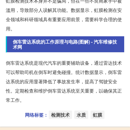
虹膜检测技术本身并不是骗局，但在一些不良商家手中被
滥用，导致部分人误解其功能。数据显示，虹膜检测在安
全领域和科研领域具有重要应用前景，需要科学合理的使
用。
倒车雷达系统的工作原理与电路(图解) - 汽车维修技
术网
倒车雷达系统是现代汽车的重要辅助设备，通过雷达技术
可以帮助司机在倒车时避免碰撞。统计数据显示，倒车雷
达系统的应用显著降低了事故发生率，提高了驾驶安全
性。定期检查和维护倒车雷达系统至关重要，以确保其正
常工作。
网络标签：
检测技术
水质
虹膜