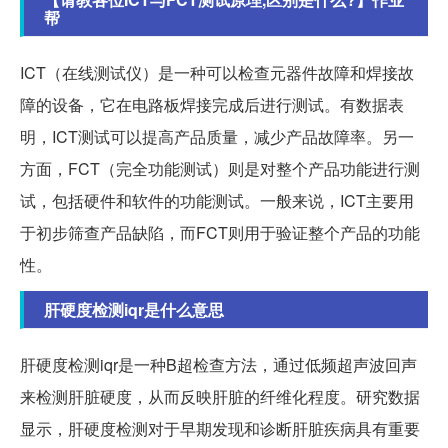
帮
ICT（在线测试仪）是一种可以检查元器件故障和焊接故
障的设备，它在电路板焊接完成后进行测试。有数据表
明，ICT测试可以提高产品质量，减少产品故障率。另一
方面，FCT（完全功能测试）则是对整个产品功能进行测
试，包括硬件和软件的功能测试。一般来说，ICT主要用
于初步筛查产品缺陷，而FCT则用于验证整个产品的功能
性。
肝硬度检测iqr是什么意思
肝硬度检测iqr是一种B超检查方法，通过低频超声波回声
来检测肝脏硬度，从而反映肝脏的纤维化程度。研究数据
显示，肝硬度检测对于早期发现和诊断肝脏疾病具有重要