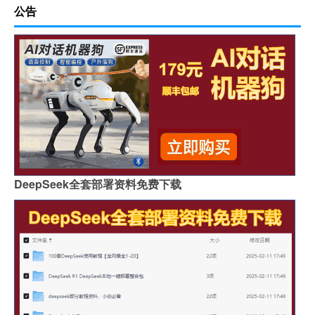
公告
DeepSeek全套部署资料免费下载