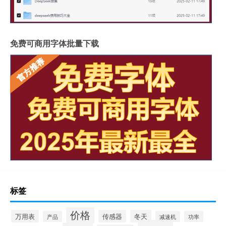
免费可商用字体批量下载
标签
价格
万用表
传感器
冬天
产品
减速机
功率