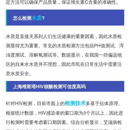
定方法可以确保产品质量，保证维生素C含量的准确性。
水质
怎么检测
?
水质是直接关系到人们生活健康的重要因素，因此水质检
测显得尤为重要。常见的水质检测方法包括PH值测试、浑
浊度测试、溶解氧测试等。数据显示，在我国一些偏远地
区的自来水水质并不理想，因此市民在日常生活中需要注
意水质安全。
上海维斯塔HIV核酸检测可信度高吗
检测技术
针对HIV检测，目前市面上的
多基于抗体原理。
根据统计数据，HIV感染者的窗口期为3个月以上，因此进
行检测时需要考虑窗口期因素。综合分析显示，艾滋病检