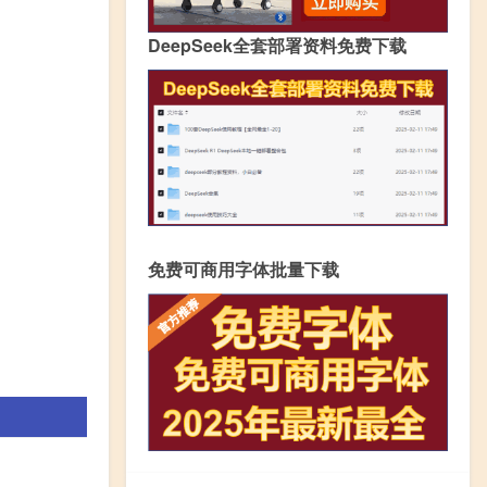
DeepSeek全套部署资料免费下载
免费可商用字体批量下载