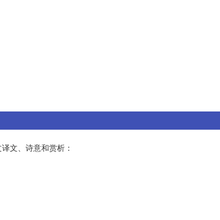
文译文、诗意和赏析：