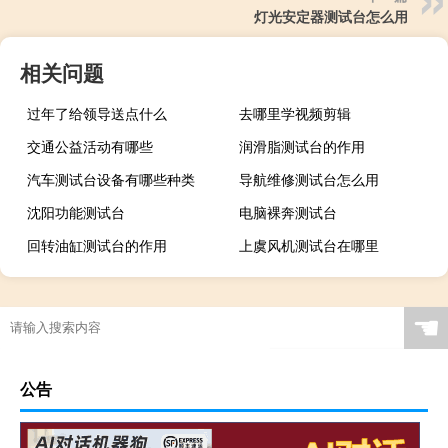
灯光安定器测试台怎么用
相关问题
过年了给领导送点什么
去哪里学视频剪辑
交通公益活动有哪些
润滑脂测试台的作用
汽车测试台设备有哪些种类
导航维修测试台怎么用
沈阳功能测试台
电脑裸奔测试台
回转油缸测试台的作用
上虞风机测试台在哪里
☚
公告