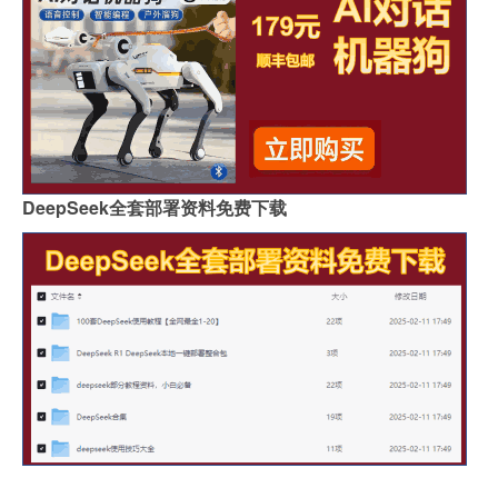
DeepSeek全套部署资料免费下载