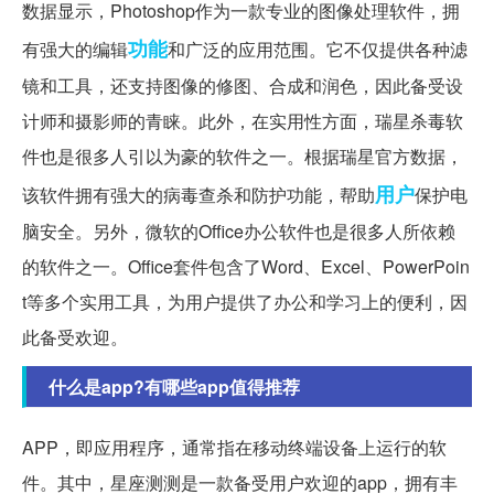
数据显示，Photoshop作为一款专业的图像处理软件，拥
功能
有强大的编辑
和广泛的应用范围。它不仅提供各种滤
镜和工具，还支持图像的修图、合成和润色，因此备受设
计师和摄影师的青睐。此外，在实用性方面，瑞星杀毒软
件也是很多人引以为豪的软件之一。根据瑞星官方数据，
用户
该软件拥有强大的病毒查杀和防护功能，帮助
保护电
脑安全。另外，微软的Office办公软件也是很多人所依赖
的软件之一。Office套件包含了Word、Excel、PowerPoin
t等多个实用工具，为用户提供了办公和学习上的便利，因
此备受欢迎。
什么是app?有哪些app值得推荐
APP，即应用程序，通常指在移动终端设备上运行的软
件。其中，星座测测是一款备受用户欢迎的app，拥有丰