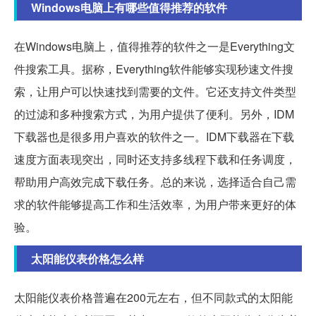
Windows电脑上有哪些值得推荐的软件
在Windows电脑上，值得推荐的软件之一是Everything文
件搜索工具。据称，Everything软件能够实现秒速文件搜
索，让用户可以快速找到需要的文件。它还支持文件类型
的过滤和多种搜索方式，为用户提供了便利。另外，IDM
下载器也是很多用户喜欢的软件之一。IDM下载器在下载
速度方面表现突出，同时还支持多线程下载和任务调度，
帮助用户高效完成下载任务。总的来说，选择适合自己需
求的软件能够提高工作和生活效率，为用户带来更好的体
验。
太阳能仪表价格怎么样
太阳能仪表价格普遍在200元左右，但不同款式的太阳能