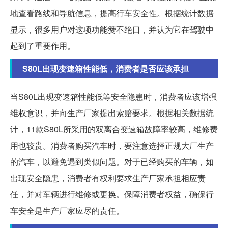
地查看路线和导航信息，提高行车安全性。根据统计数据
显示，很多用户对这项功能赞不绝口，并认为它在驾驶中
起到了重要作用。
S80L出现变速箱性能低，消费者是否应该承担
当S80L出现变速箱性能低等安全隐患时，消费者应该增强
维权意识，并向生产厂家提出索赔要求。根据相关数据统
计，11款S80L所采用的双离合变速箱故障率较高，维修费
用也较贵。消费者购买汽车时，要注意选择正规大厂生产
的汽车，以避免遇到类似问题。对于已经购买的车辆，如
出现安全隐患，消费者有权利要求生产厂家承担相应责
任，并对车辆进行维修或更换。保障消费者权益，确保行
车安全是生产厂家应尽的责任。