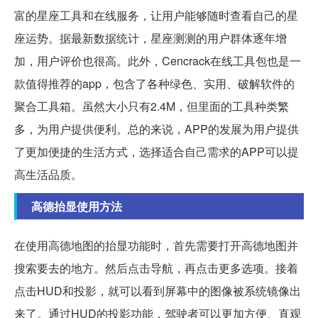
富的星座工具和在线服务，让用户能够随时查看自己的星
座运势。据最新数据统计，星座测测的用户群体逐年增
加，用户评价也很高。此外，Cencrack在线工具包也是一
款值得推荐的app，包含了各种绿色、实用、破解软件的
聚合工具箱。虽然大小只有2.4M，但里面的工具种类繁
多，为用户提供便利。总的来说，APP的发展为用户提供
了更加便捷的生活方式，选择适合自己需求的APP可以提
高生活品质。
高德抬显使用方法
在使用高德地图的抬显功能时，首先需要打开高德地图并
搜索要去的地方。然后点击导航，再点击更多选项。接着
点击HUD和投影，就可以看到屏幕中的图像被系统镜像出
来了。通过HUD的投影功能，驾驶者可以更加方便、直观