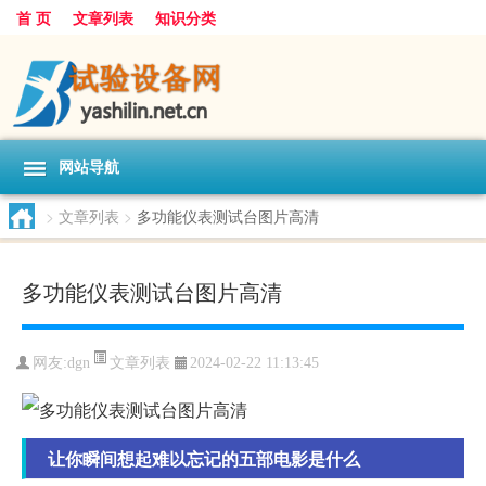
首 页
文章列表
知识分类
网站导航
>
文章列表
>
多功能仪表测试台图片高清
多功能仪表测试台图片高清
文章列表
网友:
dgn
2024-02-22 11:13:45
让你瞬间想起难以忘记的五部电影是什么