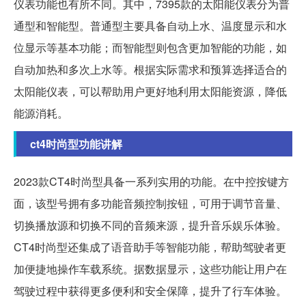
仪表功能也有所不同。其中，7395款的太阳能仪表分为普
通型和智能型。普通型主要具备自动上水、温度显示和水
位显示等基本功能；而智能型则包含更加智能的功能，如
自动加热和多次上水等。根据实际需求和预算选择适合的
太阳能仪表，可以帮助用户更好地利用太阳能资源，降低
能源消耗。
ct4时尚型功能讲解
2023款CT4时尚型具备一系列实用的功能。在中控按键方
面，该型号拥有多功能音频控制按钮，可用于调节音量、
切换播放源和切换不同的音频来源，提升音乐娱乐体验。
CT4时尚型还集成了语音助手等智能功能，帮助驾驶者更
加便捷地操作车载系统。据数据显示，这些功能让用户在
驾驶过程中获得更多便利和安全保障，提升了行车体验。