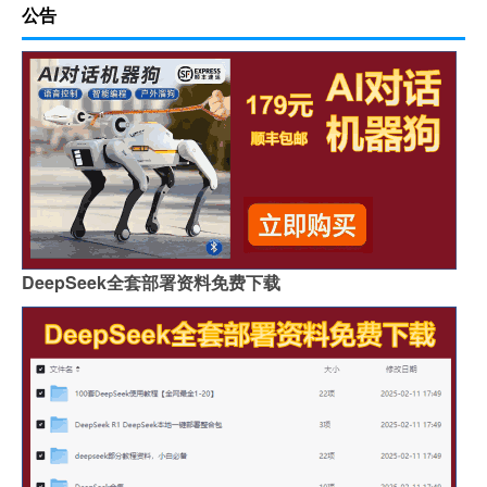
公告
DeepSeek全套部署资料免费下载