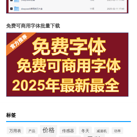
免费可商用字体批量下载
标签
价格
万用表
传感器
冬天
产品
减速机
功率