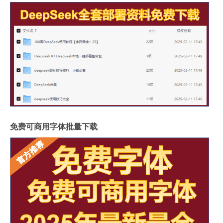
免费可商用字体批量下载