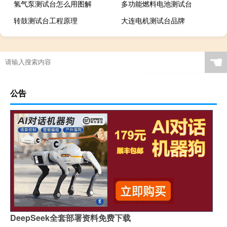
氢气泵测试台怎么用图解
多功能燃料电池测试台
转鼓测试台工程原理
大连电机测试台品牌
☚
公告
DeepSeek全套部署资料免费下载