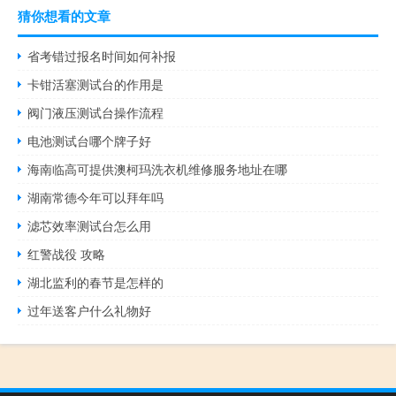
猜你想看的文章
省考错过报名时间如何补报
卡钳活塞测试台的作用是
阀门液压测试台操作流程
电池测试台哪个牌子好
海南临高可提供澳柯玛洗衣机维修服务地址在哪
湖南常德今年可以拜年吗
滤芯效率测试台怎么用
红警战役 攻略
湖北监利的春节是怎样的
过年送客户什么礼物好