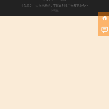
本站仅为个人兴趣爱好，不接盈利性广告及商业合作
小男孩