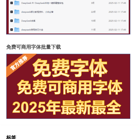
免费可商用字体批量下载
标签