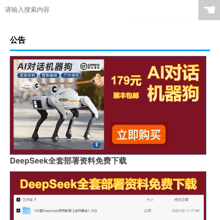
☚
公告
DeepSeek全套部署资料免费下载