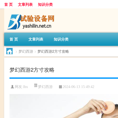
首 页
文章列表
知识分类
首 页
文章列表
知识分类
>
梦幻西游
>
梦幻西游2方寸攻略
梦幻西游2方寸攻略
梦幻西游
网友:
lhx
2024-06-13 15:49:42