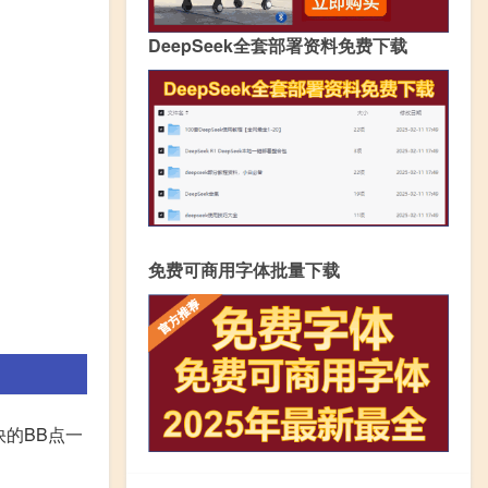
DeepSeek全套部署资料免费下载
免费可商用字体批量下载
快的BB点一