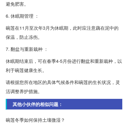
避免肥害。
6. 休眠期管理 ：
碗莲在11月至次年3月为休眠期，此时应注意藕在泥中的
保温，防止冻伤。
7. 翻盆与重新栽种 ：
休眠期结束后，可在春季4-5月份进行翻盆和重新栽种，以
利于碗莲健康生长。
请根据您所在地区的具体气候条件和碗莲的生长状况，灵
活调整养护措施。
其他小伙伴的相似问题：
碗莲冬季如何保持土壤微湿？