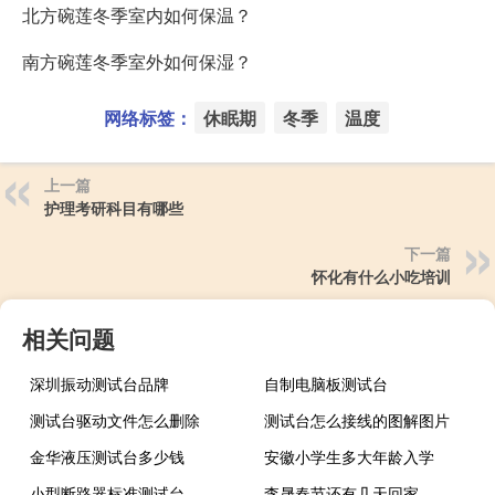
北方碗莲冬季室内如何保温？
南方碗莲冬季室外如何保湿？
网络标签：
休眠期
冬季
温度
上一篇
护理考研科目有哪些
下一篇
怀化有什么小吃培训
相关问题
深圳振动测试台品牌
自制电脑板测试台
测试台驱动文件怎么删除
测试台怎么接线的图解图片
金华液压测试台多少钱
安徽小学生多大年龄入学
小型断路器标准测试台
李晟春节还有几天回家