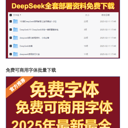
免费可商用字体批量下载