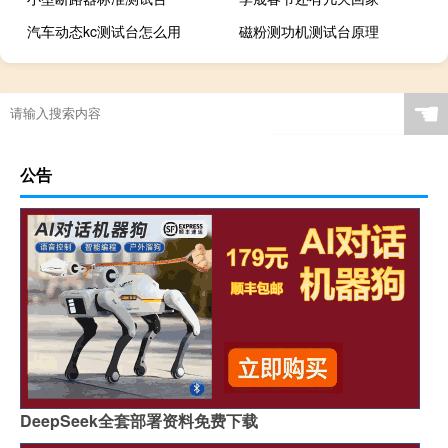
汽车动态kc测试台怎么用
磁粉测功机测试台原理
☚
公告
DeepSeek全套部署资料免费下载