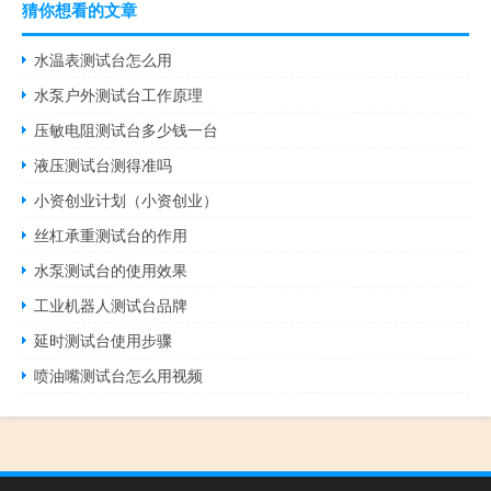
猜你想看的文章
水温表测试台怎么用
水泵户外测试台工作原理
压敏电阻测试台多少钱一台
液压测试台测得准吗
小资创业计划（小资创业）
丝杠承重测试台的作用
水泵测试台的使用效果
工业机器人测试台品牌
延时测试台使用步骤
喷油嘴测试台怎么用视频