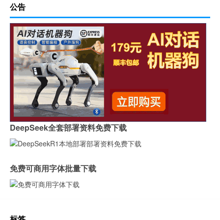
公告
DeepSeek全套部署资料免费下载
免费可商用字体批量下载
标签