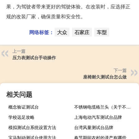
果，为驾驶者带来更好的驾驶体验。在改装时，应选择正
规的改装厂家，确保质量和安全性。
网络标签：
大众
石家庄
车型
上一篇
压力表测试台手动操作
下一篇
座椅耐久测试台怎么做
相关问题
概念验证测试台
不锈钢电缆格兰头（关于不锈钢电缆格兰头的介绍）
学校远足攻略
上海电动汽车测试台品牌
模拟测试台系统设置方法
台湾风量测试台品牌
宝马制动测试台使用方法
春节期间农村的遗产有哪些