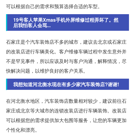
可以根据自己的需求和预算选择合适的车型。
19号客人苹果Xmas手机外屏维修过程弄坏了。然
后我怕客人会骂...
石家庄是个汽车装饰店不多的城市，建议去北京或石家庄
的改装店进行车辆美化。客户维修车辆过程中发生意外并
不是罕见事件，所以应该及时与客户沟通，解释情况，尽
快解决问题，以维护良好的客户关系。
我想知道河北衡水现在有多少家汽车装饰店?谢谢!
在河北衡水地区，汽车装饰店数量相对较少，建议前往石
家庄或北京等大城市的连锁改装店进行车辆装饰。改装店
可以根据您的需求提供加大包围等服务，让您的车辆更加
个性化和漂亮。