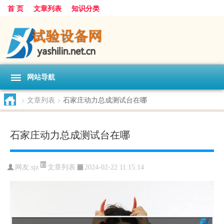
首 页
文章列表
知识分类
网站导航
>
文章列表
>
石家庄动力总成测试台在哪
石家庄动力总成测试台在哪
文章列表
网友:
sjz
2024-02-22 11:15:14