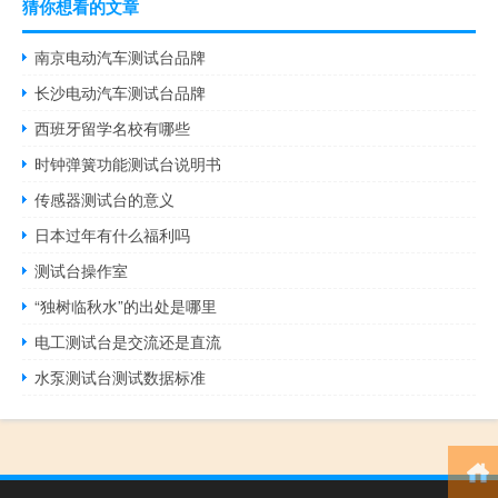
猜你想看的文章
南京电动汽车测试台品牌
长沙电动汽车测试台品牌
西班牙留学名校有哪些
时钟弹簧功能测试台说明书
传感器测试台的意义
日本过年有什么福利吗
测试台操作室
“独树临秋水”的出处是哪里
电工测试台是交流还是直流
水泵测试台测试数据标准