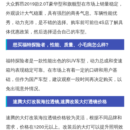
大众辉昂2019款2.0T豪华型和旗舰型在市场上销量稳定，
外观设计大气稳重，具有强烈的商务气息。车辆性能优
秀，动力充沛，是不错的选择。购车前可前往4S店了解具
体优惠政策，然后选择适合自己的车型。
想买福特探险者，性能、质量、小毛病怎么样?
福特探险者是一款性能出色的SUV车型，动力总成和变速
箱均表现稳定可靠。在市场上有着一定的口碑和用户基
础，但作为国产车型，建议观察一段时间再决定购买，以
免出现意外情况。
速腾大灯改装海拉透镜,速腾改装大灯透镜价格
速腾的大灯改装海拉透镜价格较为灵活，根据不同品牌和
需求，价格在1200元以上。改装后的大灯可以提升照明效