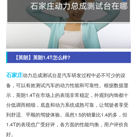
【英朗】英朗1.4T怎么样?
石家庄
动力总成测试台是汽车研发过程中必不可少的设
备，可以有效测试汽车的动力性能和可靠性。根据数据显
示，英朗1.4T在市场上的表现非常稳定，外观到内饰都十
分低调而精细，底盘和动力系统成熟可靠，让驾驶者享受
到舒适、平顺的驾驶体验。虽然1.5的销量比1.4的多，但
1.4T的表现也广受好评，各方面的性能均衡，用户评价良
好。