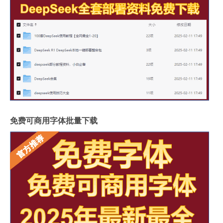
免费可商用字体批量下载