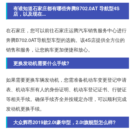
有谁知道石家庄都有哪些奔腾B702.0AT 导航型4S
店，以及现在...
在石家庄，您可以前往石家庄运腾汽车销售服务中心进行
奔腾B702.0AT导航型车型的选购。该4S店提供全方位的
销售和服务，让您购车更加便捷和放心。
更换发动机需要什么手续?
如果需要更换车辆发动机，您需准备机动车变更登记申请
表、机动车所有人的身份证明、机动车登记证书、行驶证
等相关手续。确保手续齐全并按规定办理，可以顺利完成
发动机更换手续。
大众辉昂2019款2.0t豪华型，2.0t旗舰型怎么样?