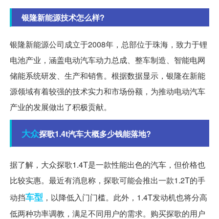
银隆新能源技术怎么样?
银隆新能源公司成立于2008年，总部位于珠海，致力于锂
电池产业，涵盖电动汽车动力总成、整车制造、智能电网
储能系统研发、生产和销售。根据数据显示，银隆在新能
源领域有着较强的技术实力和市场份额，为推动电动汽车
产业的发展做出了积极贡献。
大众
探歌1.4t汽车大概多少钱能落地?
据了解，大众探歌1.4T是一款性能出色的汽车，但价格也
比较实惠。最近有消息称，探歌可能会推出一款1.2T的手
车型
动挡
，以降低入门门槛。此外，1.4T发动机也将分高
低两种功率调教，满足不同用户的需求。购买探歌的用户