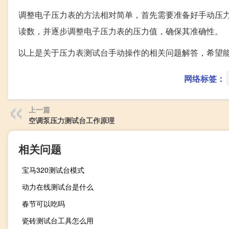
调整电子压力表的方法相对简单，首先需要准备好手动压
读数，并逐步调整电子压力表的压力值，确保其准确性。
以上是关于压力表测试台手动操作的相关问题解答，希望
网络标签：
上一篇
空调泵压力测试台工作原理
相关问题
宝马320测试台模式
动力在线测试台是什么
春节可以吃吗
瓷砖测试台工具怎么用