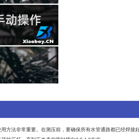
使用方法非常重要。在测压前，要确保所有水管通路都已经焊接