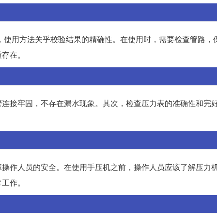
设备，使用方法关乎校验结果的精确性。在使用时，需要检查管路，
质存在。
管连接牢固，不存在漏水现象。其次，检查压力表的准确性和完
。
障操作人员的安全。在使用手压机之前，操作人员应该了解压力
常工作。