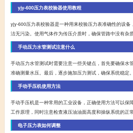
yjy-600压力表校验器使用教程
yjy-600压力表校验器是一种用来校验压力表准确性的
洁无污染。使用气体作为传压介质时，确保管路中没有杂
手动压力水管测试注意什么
手动压力水管测试时需要注意一些关键点，首先要确保水
准确测量水压。最后，逐步施加压力测试，确保系统稳定
手动手压机使用方法
手动手压机是一种常用的工业设备，正确使用方法可以保
工作原理，同时注意检查液压油油面高度和操纵系统的正
电子压力表如何调整