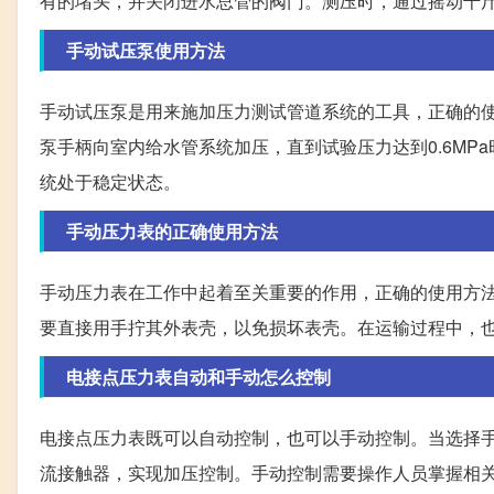
有的堵头，并关闭进水总管的阀门。测压时，通过摇动千斤顶
手动试压泵使用方法
手动试压泵是用来施加压力测试管道系统的工具，正确的
泵手柄向室内给水管系统加压，直到试验压力达到0.6M
统处于稳定状态。
手动压力表的正确使用方法
手动压力表在工作中起着至关重要的作用，正确的使用方
要直接用手拧其外表壳，以免损坏表壳。在运输过程中，
电接点压力表自动和手动怎么控制
电接点压力表既可以自动控制，也可以手动控制。当选择
流接触器，实现加压控制。手动控制需要操作人员掌握相