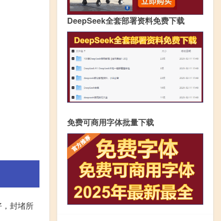
DeepSeek全套部署资料免费下载
免费可商用字体批量下载
好，封堵所