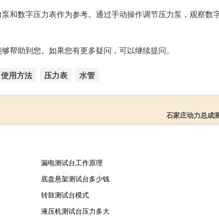
力泵和数字压力表作为参考。通过手动操作调节压力泵，观察数
能够帮助到您。如果您有更多疑问，可以继续提问。
使用方法
压力表
水管
石家庄动力总成
漏电测试台工作原理
底盘悬架测试台多少钱
转鼓测试台模式
液压机测试台压力多大