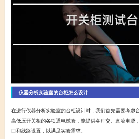
仪器分析实验室的台柜怎么设计
在进行仪器分析实验室的台柜设计时，我们首先需要考虑
高低压开关柜的各项通电试验，能提供各种交、直流电源
口和线路设置，以满足实验需求。