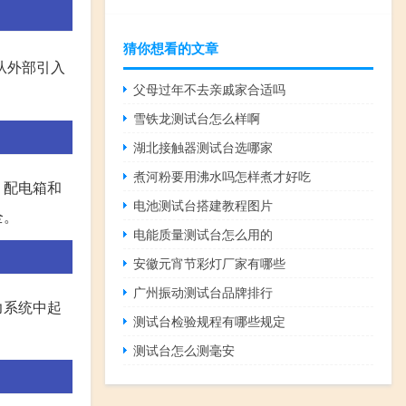
猜你想看的文章
从外部引入
父母过年不去亲戚家合适吗
雪铁龙测试台怎么样啊
湖北接触器测试台选哪家
煮河粉要用沸水吗怎样煮才好吃
，配电箱和
电池测试台搭建教程图片
全。
电能质量测试台怎么用的
安徽元宵节彩灯厂家有哪些
广州振动测试台品牌排行
力系统中起
测试台检验规程有哪些规定
测试台怎么测毫安