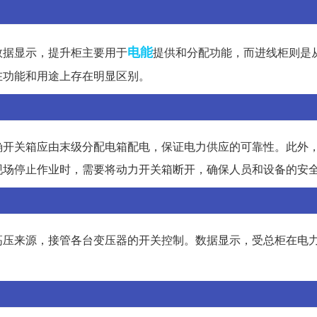
电能
数据显示，提升柜主要用于
提供和分配功能，而进线柜则是
在功能和用途上存在明显区别。
确开关箱应由末级分配电箱配电，保证电力供应的可靠性。此外
现场停止作业时，需要将动力开关箱断开，确保人员和设备的安
高压来源，接管各台变压器的开关控制。数据显示，受总柜在电