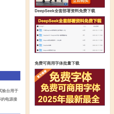
DeepSeek全套部署资料免费下载
免费可商用字体批量下载
试验台用于
够的电源接