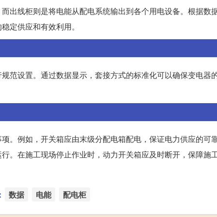
；而出线柜则是将电能从配电系统输出到各个用电设备。根据数
的稳定供应和有效利用。
行规范设置。通过数据显示，套接方式的标准化可以确保变电器
事项。例如，开关箱应由末级分配电箱配电，保证电力供应的可
运行。在施工现场停止作业时，动力开关箱应及时断开，保障施
：
数据
电能
配电柜