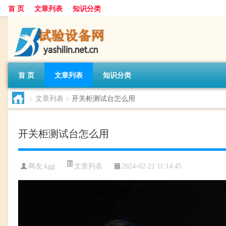
首 页
文章列表
知识分类
首 页
文章列表
知识分类
>
文章列表
>
开关柜测试台怎么用
开关柜测试台怎么用
文章列表
网友:
kgg
2024-02-22 11:14:45