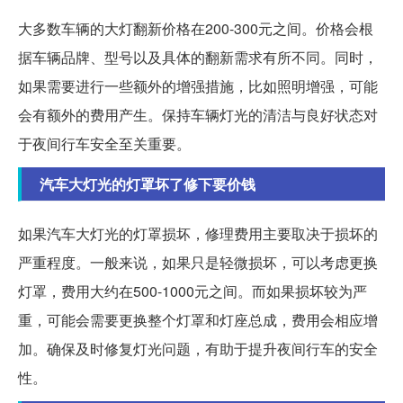
大多数车辆的大灯翻新价格在200-300元之间。价格会根
据车辆品牌、型号以及具体的翻新需求有所不同。同时，
如果需要进行一些额外的增强措施，比如照明增强，可能
会有额外的费用产生。保持车辆灯光的清洁与良好状态对
于夜间行车安全至关重要。
汽车大灯光的灯罩坏了修下要价钱
如果汽车大灯光的灯罩损坏，修理费用主要取决于损坏的
严重程度。一般来说，如果只是轻微损坏，可以考虑更换
灯罩，费用大约在500-1000元之间。而如果损坏较为严
重，可能会需要更换整个灯罩和灯座总成，费用会相应增
加。确保及时修复灯光问题，有助于提升夜间行车的安全
性。