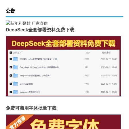
公告
DeepSeek全套部署资料免费下载
免费可商用字体批量下载