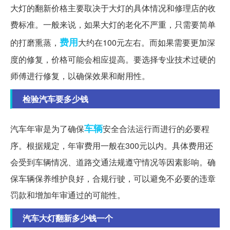
大灯的翻新价格主要取决于大灯的具体情况和修理店的收
费标准。一般来说，如果大灯的老化不严重，只需要简单
费用
的打磨熏蒸，
大约在100元左右。而如果需要更加深
度的修复，价格可能会相应提高。要选择专业技术过硬的
师傅进行修复，以确保效果和耐用性。
检验汽车要多少钱
车辆
汽车年审是为了确保
安全合法运行而进行的必要程
序。根据规定，年审费用一般在300元以内。具体费用还
会受到车辆情况、道路交通法规遵守情况等因素影响。确
保车辆保养维护良好，合规行驶，可以避免不必要的违章
罚款和增加年审通过的可能性。
汽车大灯翻新多少钱一个