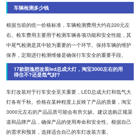
车辆检测多少钱
根据当前的统一价格标准，车辆检测费用大约在220元左
右。检车费用主要用于检测车辆各项功能和安全性能，其
中尾气检测是其中较为重要的一个环节。保持车辆的维护
保养，定期进行检测维修是确保行车安全的重要手段。
17款朗逸想改装led总成大灯，淘宝3000左右的用
得住不?还是氙气好?
车灯改装对于行车安全至关重要，LED总成大灯和氙气大
灯各有千秋。价格在某种程度上反映了产品的质量，淘宝
3000元左右的产品品质可能会有所欠缺。建议选购正规渠
道和品牌产品，确保产品的使用寿命和安全性。根据自己
的需求和预算，选择适合自己的车灯改装方案。