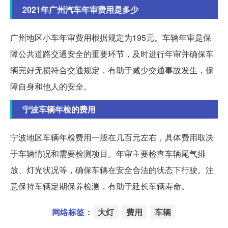
2021年广州汽车年审费用是多少
广州地区小车年审费用根据规定为195元。车辆年审是保
障公共道路交通安全的重要环节，及时进行年审并确保车
辆完好无损符合交通规定，有助于减少交通事故发生，保
障自身和他人的安全。
宁波车辆年检的费用
宁波地区车辆年检费用一般在几百元左右，具体费用取决
于车辆情况和需要检测项目。年审主要检查车辆尾气排
放、灯光状况等，确保车辆在安全合法的状态下行驶。注
意保持车辆定期保养检测，有助于延长车辆寿命。
网络标签：
大灯
费用
车辆