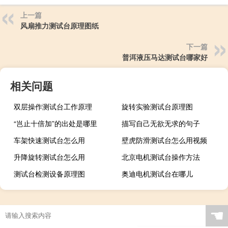
上一篇
风扇推力测试台原理图纸
下一篇
普洱液压马达测试台哪家好
相关问题
双层操作测试台工作原理
旋转实验测试台原理图
“岂止十倍加”的出处是哪里
描写自己无欲无求的句子
车架快速测试台怎么用
壁虎防滑测试台怎么用视频
升降旋转测试台怎么用
北京电机测试台操作方法
测试台检测设备原理图
奥迪电机测试台在哪儿
☚