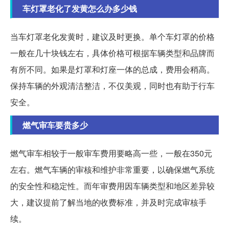
车灯罩老化了发黄怎么办多少钱
当车灯罩老化发黄时，建议及时更换。单个车灯罩的价格
一般在几十块钱左右，具体价格可根据车辆类型和品牌而
有所不同。如果是灯罩和灯座一体的总成，费用会稍高。
保持车辆的外观清洁整洁，不仅美观，同时也有助于行车
安全。
燃气审车要贵多少
燃气审车相较于一般审车费用要略高一些，一般在350元
左右。燃气车辆的审核和维护非常重要，以确保燃气系统
的安全性和稳定性。而年审费用因车辆类型和地区差异较
大，建议提前了解当地的收费标准，并及时完成审核手
续。