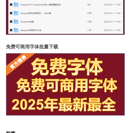
免费可商用字体批量下载