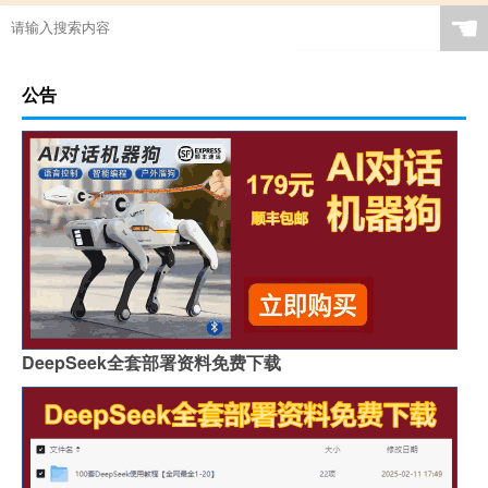
☚
公告
DeepSeek全套部署资料免费下载