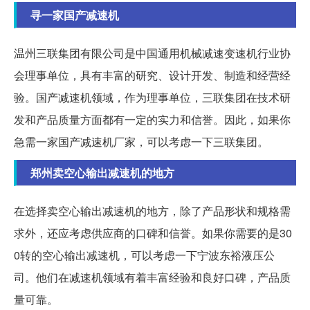
寻一家国产减速机
温州三联集团有限公司是中国通用机械减速变速机行业协
会理事单位，具有丰富的研究、设计开发、制造和经营经
验。国产减速机领域，作为理事单位，三联集团在技术研
发和产品质量方面都有一定的实力和信誉。因此，如果你
急需一家国产减速机厂家，可以考虑一下三联集团。
郑州卖空心输出减速机的地方
在选择卖空心输出减速机的地方，除了产品形状和规格需
求外，还应考虑供应商的口碑和信誉。如果你需要的是30
0转的空心输出减速机，可以考虑一下宁波东裕液压公
司。他们在减速机领域有着丰富经验和良好口碑，产品质
量可靠。