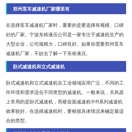
郑州泵车减速机厂家哪里有
在选择泵车减速机厂家时，重要的是要选择有规模、口碑
好的厂家。宁波东裕液压公司是一家专注于减速机生产的
大型企业，公司规模大，口碑良好。如果你需要郑州泵车
减速机厂家，不妨去了解一下东裕液压。
卧式减速机和立式减速机
卧式减速机和立式减速机在工业领域应用广泛，不同的工
作环境和需求适合不同类型的减速机。一般来说，关风器
上常用的是卧式减速机，而硬齿面减速机中R系列减速机
效果较好。在选择减速机时，要根据具体情况来确定最适
合的类型。