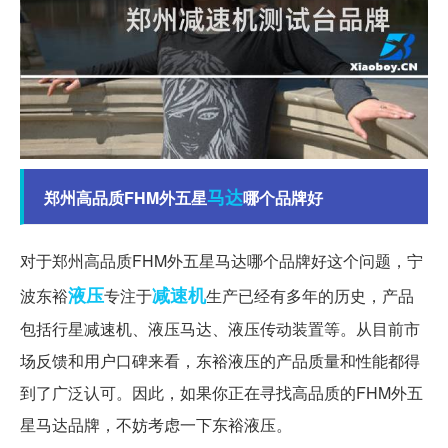
马达
郑州高品质FHM外五星
哪个品牌好
对于郑州高品质FHM外五星马达哪个品牌好这个问题，宁
液压
减速机
波东裕
专注于
生产已经有多年的历史，产品
包括行星减速机、液压马达、液压传动装置等。从目前市
场反馈和用户口碑来看，东裕液压的产品质量和性能都得
到了广泛认可。因此，如果你正在寻找高品质的FHM外五
星马达品牌，不妨考虑一下东裕液压。