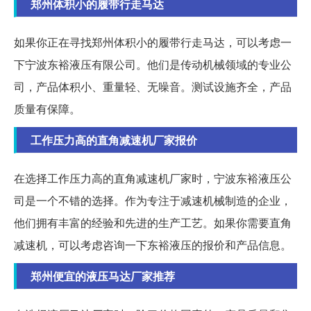
郑州体积小的履带行走马达
如果你正在寻找郑州体积小的履带行走马达，可以考虑一
下宁波东裕液压有限公司。他们是传动机械领域的专业公
司，产品体积小、重量轻、无噪音。测试设施齐全，产品
质量有保障。
工作压力高的直角减速机厂家报价
在选择工作压力高的直角减速机厂家时，宁波东裕液压公
司是一个不错的选择。作为专注于减速机械制造的企业，
他们拥有丰富的经验和先进的生产工艺。如果你需要直角
减速机，可以考虑咨询一下东裕液压的报价和产品信息。
郑州便宜的液压马达厂家推荐