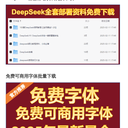
免费可商用字体批量下载