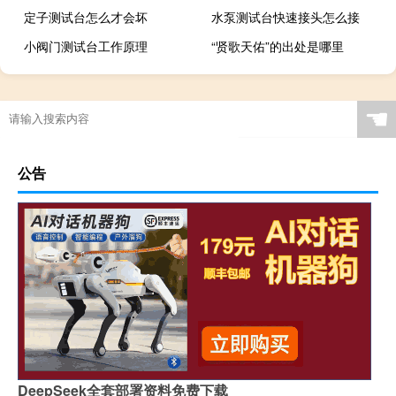
定子测试台怎么才会坏
水泵测试台快速接头怎么接
小阀门测试台工作原理
“贤歌天佑”的出处是哪里
☚
公告
DeepSeek全套部署资料免费下载