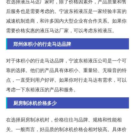
在选择液压马达厂家时，除了价格因素外，产品质量和售
后服务也是需要考虑的。宁波东裕液压是一家经验丰富的
减速机制造商，和许多国内大型企业有合作关系。如果你
需要价格实惠的液压马达厂家，可以考虑东裕液压。
郑州体积小的行走马达品牌
对于体积小的行走马达品牌，宁波东裕液压公司是一个可
靠的选择。他们的产品具有体积小、重量轻、无噪音的特
点，一直受到用户好评。如果你对行走马达有需求，可以
考虑一下东裕液压的产品和服务。
厨房制冰机价格多少
在选择厨房制冰机时，价格往往与品牌、规格和性能相
关。一般而言，好品质的制冰机价格会相对较高。具体价