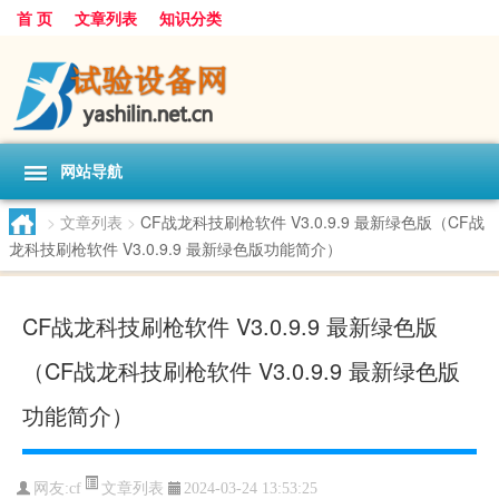
首 页
文章列表
知识分类
网站导航
>
文章列表
>
CF战龙科技刷枪软件 V3.0.9.9 最新绿色版（CF战
龙科技刷枪软件 V3.0.9.9 最新绿色版功能简介）
CF战龙科技刷枪软件 V3.0.9.9 最新绿色版
（CF战龙科技刷枪软件 V3.0.9.9 最新绿色版
功能简介）
文章列表
网友:
cf
2024-03-24 13:53:25