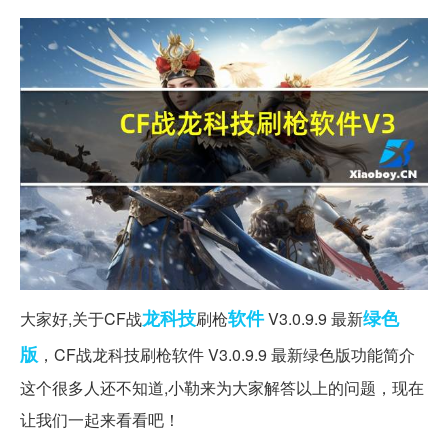
龙科技
软件
绿色
大家好,关于CF战
刷枪
V3.0.9.9 最新
版
，CF战龙科技刷枪软件 V3.0.9.9 最新绿色版功能简介
这个很多人还不知道,小勒来为大家解答以上的问题，现在
让我们一起来看看吧！