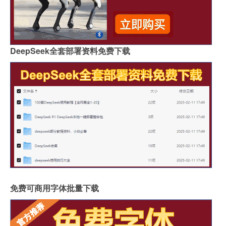
DeepSeek全套部署资料免费下载
免费可商用字体批量下载