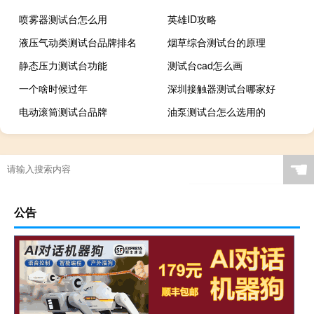
喷雾器测试台怎么用
英雄ID攻略
液压气动类测试台品牌排名
烟草综合测试台的原理
静态压力测试台功能
测试台cad怎么画
一个啥时候过年
深圳接触器测试台哪家好
电动滚筒测试台品牌
油泵测试台怎么选用的
☚
公告