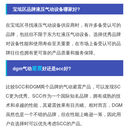
宝坻区品牌液压气动设备哪家好?
在宝坻区寻找液压气动设备供应商时，有许多备受认可的
品牌，包括但不限于东方红液压气动设备。选择优秀品牌
对设备性能和使用寿命至关重要，在市场上备受认可的品
牌往往也拥有更可靠的产品质量和服务保障。
避震
dgm气动
好还是scc好?
比较SCC和DGM两个品牌的气动避震产品，可以发现SC
C更为优秀。SCC作为一个国际知名品牌，拥有成熟的技
术和卓越的性能，其避震效果有目共睹。相对而言，DGM
虽然也是一个不错的品牌，但在性能上略逊一筹，因此用
户在选择时可以优先考虑SCC的产品。