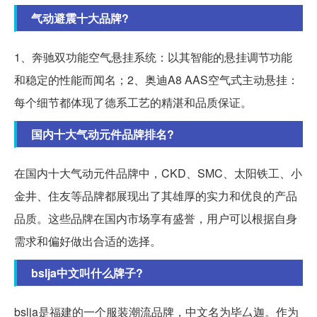
气动避震十大品牌?
1、奔驰双功能空气悬挂系统：以其智能的悬挂调节功能
和稳定的性能而闻名；2、奥迪A8 AAS空气式主动悬挂：
每个细节都体现了德系工艺的精湛和品质保证。
国内十大气动元件品牌排名?
在国内十大气动元件品牌中，CKD、SMC、太阳铁工、小
金井、住友等品牌都展现出了其雄厚的实力和优良的产品
品质。这些品牌在国内市场享有盛誉，用户可以根据自身
需求和偏好做出合适的选择。
bslja中文叫什么牌子?
bslja是福建的一个服装潮流品牌，中文名为毕厶迦。作为