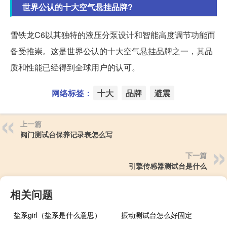
世界公认的十大空气悬挂品牌?
雪铁龙C6以其独特的液压分泵设计和智能高度调节功能而
备受推崇。这是世界公认的十大空气悬挂品牌之一，其品
质和性能已经得到全球用户的认可。
网络标签：
十大
品牌
避震
上一篇
阀门测试台保养记录表怎么写
下一篇
引擎传感器测试台是什么
相关问题
盐系girl（盐系是什么意思）
振动测试台怎么好固定