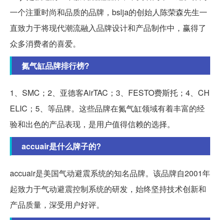
一个注重时尚和品质的品牌，bslja的创始人陈荣森先生一
直致力于将现代潮流融入品牌设计和产品制作中，赢得了
众多消费者的喜爱。
氮气缸品牌排行榜?
1、SMC；2、亚德客AirTAC；3、FESTO费斯托；4、CH
ELIC；5、等品牌。这些品牌在氮气缸领域有着丰富的经
验和出色的产品表现，是用户值得信赖的选择。
accuair是什么牌子的?
accuair是美国气动避震系统的知名品牌。该品牌自2001年
起致力于气动避震控制系统的研发，始终坚持技术创新和
产品质量，深受用户好评。