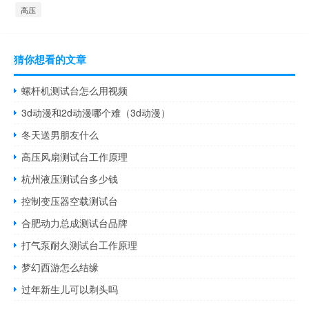
高压
猜你想看的文章
螺杆机测试台怎么用视频
3d动漫和2d动漫哪个难（3d动漫）
冬天送男朋友什么
高压风扇测试台工作原理
杭州液压测试台多少钱
控制变压器空载测试台
合肥动力总成测试台品牌
打气泵耐久测试台工作原理
梦幻西游怎么结缘
过年新生儿可以剃头吗