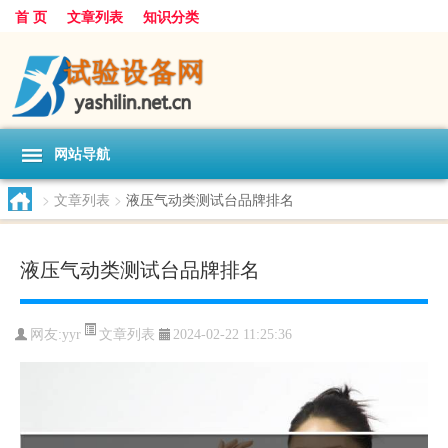
首 页
文章列表
知识分类
网站导航
>
文章列表
>
液压气动类测试台品牌排名
液压气动类测试台品牌排名
文章列表
网友:
yyr
2024-02-22 11:25:36