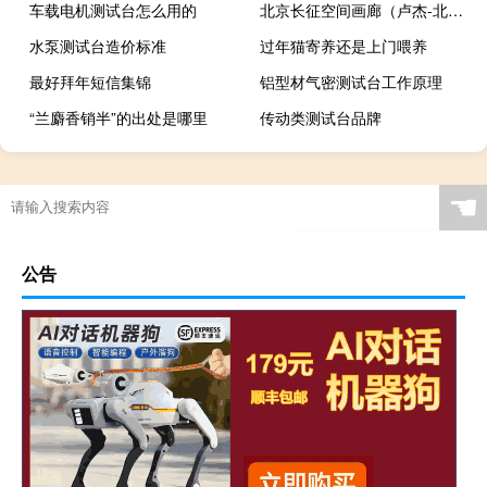
车载电机测试台怎么用的
北京长征空间画廊（卢杰-北京长征空间创办人简介）
水泵测试台造价标准
过年猫寄养还是上门喂养
最好拜年短信集锦
铝型材气密测试台工作原理
“兰麝香销半”的出处是哪里
传动类测试台品牌
☚
公告