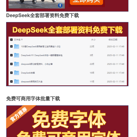
DeepSeek全套部署资料免费下载
免费可商用字体批量下载