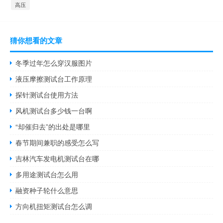
高压
猜你想看的文章
冬季过年怎么穿汉服图片
液压摩擦测试台工作原理
探针测试台使用方法
风机测试台多少钱一台啊
“却催归去”的出处是哪里
春节期间兼职的感受怎么写
吉林汽车发电机测试台在哪
多用途测试台怎么用
融资种子轮什么意思
方向机扭矩测试台怎么调