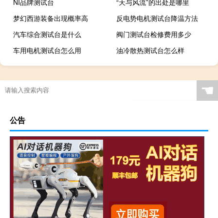
NI品牌测试台
“天与风流”的出处是哪里
梦幻西游装备出现概率高
反电势电机测试台降温方法
汽车综合测试台是什么
阀门测试台检修费用多少
车用电机测试台怎么用
油冷散热测试台怎么样
☚
公告