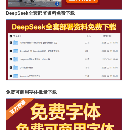
DeepSeek全套部署资料免费下载
免费可商用字体批量下载