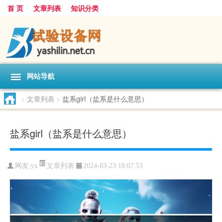
首 页
文章列表
知识分类
网站导航
>
文章列表
>
盐系girl（盐系是什么意思）
盐系girl（盐系是什么意思）
文章列表
网友:
yx
2024-03-23 18:07:53