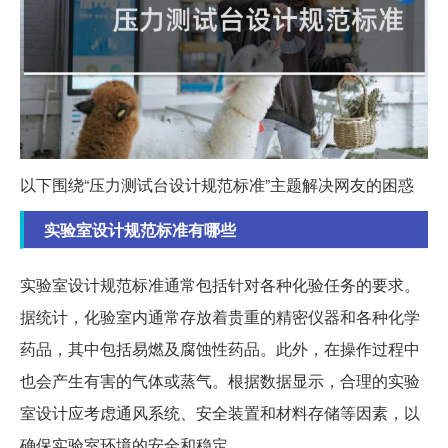
以下围绕“压力测试台设计规范标准”主题解决网友的困惑
实验室设计规范标准有哪些
实验室设计规范标准通常包括针对各种化验任务的要求。
据统计，化验室内通常存放着贵重的精密仪器和各种化学
药品，其中包括易燃及腐蚀性药品。此外，在操作过程中
也会产生有害的气体或蒸气。根据数据显示，合理的实验
室设计应考虑通风系统、安全装置和材料存储等因素，以
确保实验室环境的安全和稳定。