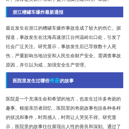
浙江槽罐车爆炸最新通报
最近发生在浙江的槽罐车爆炸事故造成了较大的伤亡。据
报道，事故发生在沈海高速浙江台州温岭出口处，引发了
社会广泛关注。研究显示，事故发生后已导致数十人死
伤，严重影响当地治安和人民生命财产安全。需调查事故
原因，并引以为戒，加强安全生产管理。
奇葩
医院里发生过哪些
的故事
医院是一个充满生命和希望的地方，也发生过许多奇葩的
趣事。根据亲历者回忆，医院里的奇葩故事包括各种各样
的状况和事件，时而感人，时而让人哭笑不得。研究显
示，医院里的故事往往展现出人性的善良和深刻。通过了