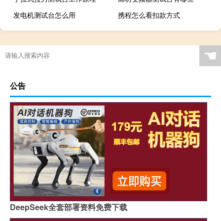
发电机测试台怎么用
携程怎么看扣款方式
☚
公告
DeepSeek全套部署资料免费下载