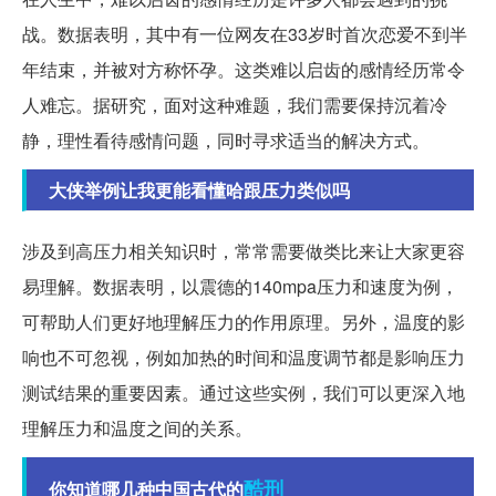
战。数据表明，其中有一位网友在33岁时首次恋爱不到半
年结束，并被对方称怀孕。这类难以启齿的感情经历常令
人难忘。据研究，面对这种难题，我们需要保持沉着冷
静，理性看待感情问题，同时寻求适当的解决方式。
大侠举例让我更能看懂哈跟压力类似吗
涉及到高压力相关知识时，常常需要做类比来让大家更容
易理解。数据表明，以震德的140mpa压力和速度为例，
可帮助人们更好地理解压力的作用原理。另外，温度的影
响也不可忽视，例如加热的时间和温度调节都是影响压力
测试结果的重要因素。通过这些实例，我们可以更深入地
理解压力和温度之间的关系。
酷刑
你知道哪几种中国古代的