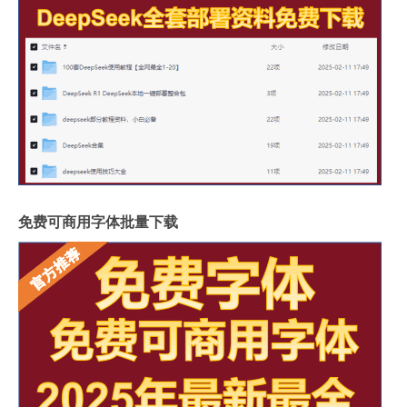
免费可商用字体批量下载