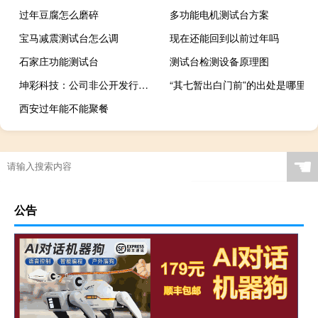
过年豆腐怎么磨碎
多功能电机测试台方案
宝马减震测试台怎么调
现在还能回到以前过年吗
石家庄功能测试台
测试台检测设备原理图
坤彩科技：公司非公开发行股票批复到期失效
“其七暂出白门前”的出处是哪里
西安过年能不能聚餐
☚
公告