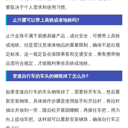
要取决于个人需求和使用习惯。
止汗露可以带上高铁或者地铁吗?
止汗走珠不属于易燃易爆产品，成分安全，可携带上高铁
或地铁。但是需注意液体物品的重量限制，确保不超出规
定标准。这一规定旨在保障乘客和交通安全，乘客携带物
品需符合规定，才能顺利乘坐高铁或地铁。
变速自行车的车头的钢珠掉了怎么办?
如果变速自行车的车头钢珠掉了，需要拆开车头，然后重
新安装钢珠。具体操作步骤是使用扳手松开拉杆，将拉杆
抽出并放到一旁，随后松开紧固螺帽，再握住车把，用力
向上提动车把。这样就可以重新安装钢珠，确保自行车正