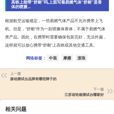
高铁上能带“舒耐”吗,上面写着易燃气体“舒耐”是香
体的喷腋...
根据航空运输规定，一些易燃气体产品不允许携带上飞
机。但是，“舒耐”作为一款喷腋体香体，不属于易燃气体
类产品。因此，在携带时需要确保包装完好，无法外漏，
这样就可以放心携带“舒耐”上高铁或其他交通工具。
网络标签：
中装
摩擦
滚珠
上一篇
振动测试台品牌有哪些牌子的
下一篇
江苏齿轮箱测试台哪家好
相关问题