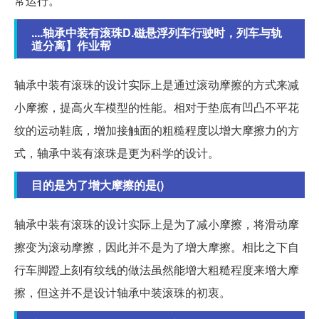
常运行。
....轴承中装有滚珠D.磁悬浮列车行驶时，列车与轨
道分离】作业帮
轴承中装有滚珠的设计实际上是通过滚动摩擦的方式来减
小摩擦，提高火车模型的性能。相对于垫底有凹凸不平花
纹的运动鞋底，增加接触面的粗糙程度以增大摩擦力的方
式，轴承中装有滚珠是更为科学的设计。
目的是为了增大摩擦的是()
轴承中装有滚珠的设计实际上是为了减小摩擦，将滑动摩
擦变为滚动摩擦，因此并不是为了增大摩擦。相比之下自
行车脚蹬上刻有纹线的做法虽然能增大粗糙程度来增大摩
擦，但这并不是设计轴承中装滚珠的初衷。