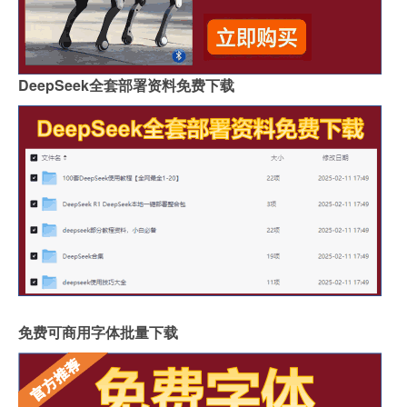
DeepSeek全套部署资料免费下载
免费可商用字体批量下载