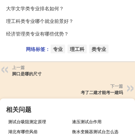
大学文学类专业排名如何？
理工科类专业哪个就业前景好？
经济管理类专业有哪些优势？
网络标签：
专业
理工科
类专业
上一篇
脚口是哪的尺寸
下一篇
考了二建才能考一建吗
相关问题
测试台吸阻测定原理
液压测试台作用
湖北有哪些风俗
衡水变频器测试台怎么选