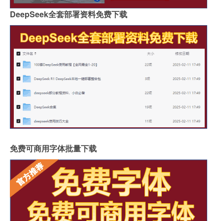
DeepSeek全套部署资料免费下载
免费可商用字体批量下载