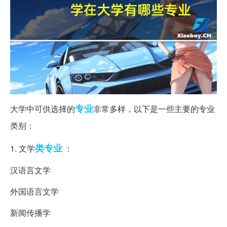
专业
大学中可供选择的
非常多样，以下是一些主要的专业
类别：
类专业
1. 文学
：
汉语言文学
外国语言文学
新闻传播学