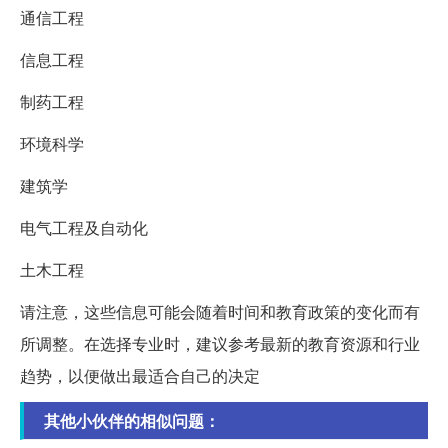
通信工程
信息工程
制药工程
环境科学
建筑学
电气工程及自动化
土木工程
请注意，这些信息可能会随着时间和教育政策的变化而有
所调整。在选择专业时，建议参考最新的教育资源和行业
趋势，以便做出最适合自己的决定
其他小伙伴的相似问题：