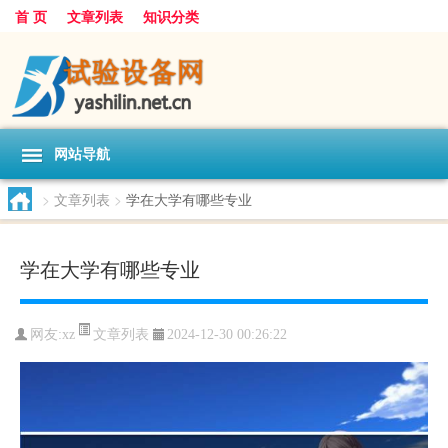
首 页
文章列表
知识分类
网站导航
>
文章列表
>
学在大学有哪些专业
学在大学有哪些专业
文章列表
网友:
xz
2024-12-30 00:26:22