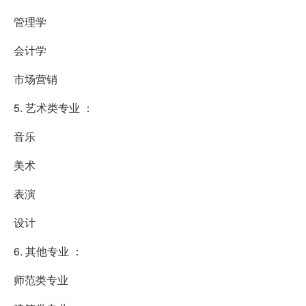
管理学
会计学
市场营销
5. 艺术类专业 ：
音乐
美术
表演
设计
6. 其他专业 ：
师范类专业