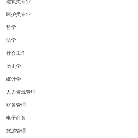
建筑类专业
医护类专业
哲学
法学
社会工作
历史学
统计学
人力资源管理
财务管理
电子商务
旅游管理