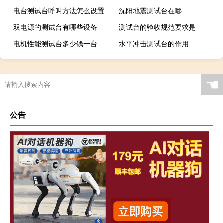
电台测试台呼叫方法怎么设置
沈阳地震测试台在哪
双电源的测试台有哪些设备
测试台的验收规范要求是
电机性能测试台多少钱一台
水平冲击测试台的作用
☚
公告