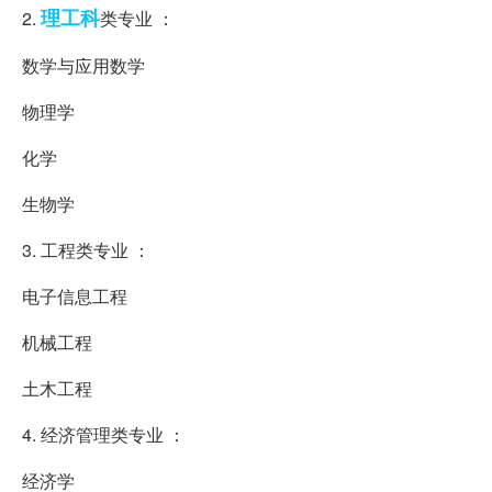
理工科
2.
类专业 ：
数学与应用数学
物理学
化学
生物学
3. 工程类专业 ：
电子信息工程
机械工程
土木工程
4. 经济管理类专业 ：
经济学