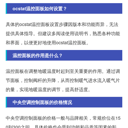
ocstat温控面板如何设置？
具体的ocstat温控面板设置步骤因版本和功能而异，无法
提供具体指导。但建议多阅读使用说明书，熟悉各种功能
和界面，以便更好地使用ocstat温控面板。
温控面板的作用是什么？
温控面板在调整地暖温度时起到至关重要的作用。通过调
节面板，控制阀杆的升降，从而控制暖气进水流入暖气片
的量，实现地暖温度的调节，提高舒适度。
中央空调控制面板的价格情况
中央空调控制面板的价格一般与品牌相关，常规价位在15
0到300之间。具体价格也会受到功能和品质等因素的影