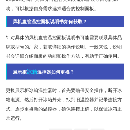
响，可以根据自身需求选择适合的控制面板。
风机盘管温控面板说明书如何获取？
针对具体的风机盘管温控面板说明书可能需要联系具体品
牌或型号的厂家，获取详细的操作说明。一般来说，说明
书会详细介绍面板的功能和操作方法，有助于正确使用。
冰箱
展示柜
温控器如何更换？
更换展示柜冰箱温控器时，首先要确保安全操作，断开冰
箱电源。然后打开冰箱外壳，找到旧温控器并记录连接方
式。逐步更换新的温控器，确保连接正确，以保证冰箱正
常运行。