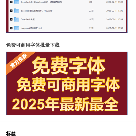
免费可商用字体批量下载
标签