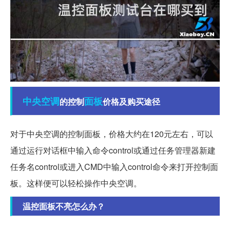
中央空调
面板
的控制
价格及购买途径
对于中央空调的控制面板，价格大约在120元左右，可以
通过运行对话框中输入命令control或通过任务管理器新建
任务名control或进入CMD中输入control命令来打开控制面
板。这样便可以轻松操作中央空调。
温控面板不亮怎么办？