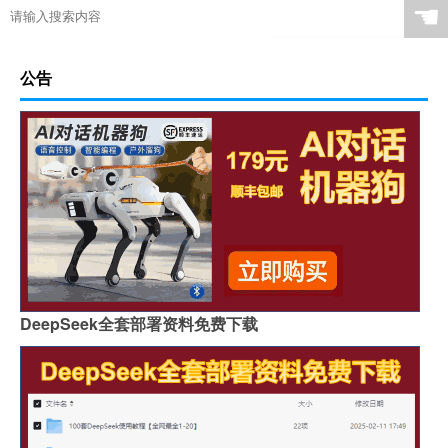
☚
公告
DeepSeek全套部署资料免费下载