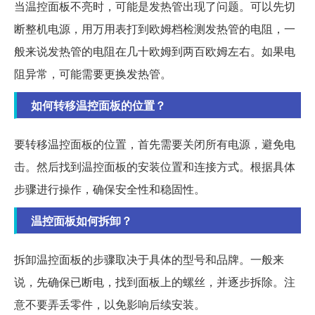
当温控面板不亮时，可能是发热管出现了问题。可以先切
断整机电源，用万用表打到欧姆档检测发热管的电阻，一
般来说发热管的电阻在几十欧姆到两百欧姆左右。如果电
阻异常，可能需要更换发热管。
如何转移温控面板的位置？
要转移温控面板的位置，首先需要关闭所有电源，避免电
击。然后找到温控面板的安装位置和连接方式。根据具体
步骤进行操作，确保安全性和稳固性。
温控面板如何拆卸？
拆卸温控面板的步骤取决于具体的型号和品牌。一般来
说，先确保已断电，找到面板上的螺丝，并逐步拆除。注
意不要弄丢零件，以免影响后续安装。