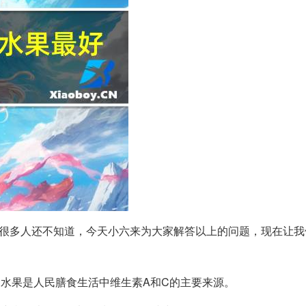
很多人还不知道，今天小六来为大家解答以上的问题，现在让我
水果是人民膳食生活中维生素A和C的主要来源。