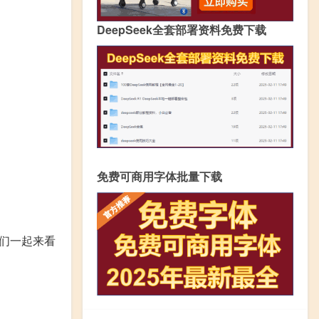
DeepSeek全套部署资料免费下载
免费可商用字体批量下载
们一起来看