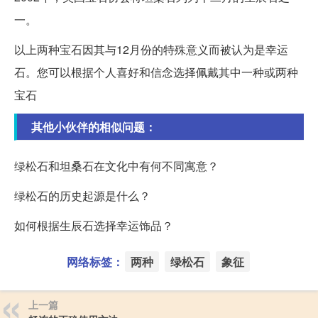
一。
以上两种宝石因其与12月份的特殊意义而被认为是幸运
石。您可以根据个人喜好和信念选择佩戴其中一种或两种
宝石
其他小伙伴的相似问题：
绿松石和坦桑石在文化中有何不同寓意？
绿松石的历史起源是什么？
如何根据生辰石选择幸运饰品？
网络标签：
两种
绿松石
象征
上一篇