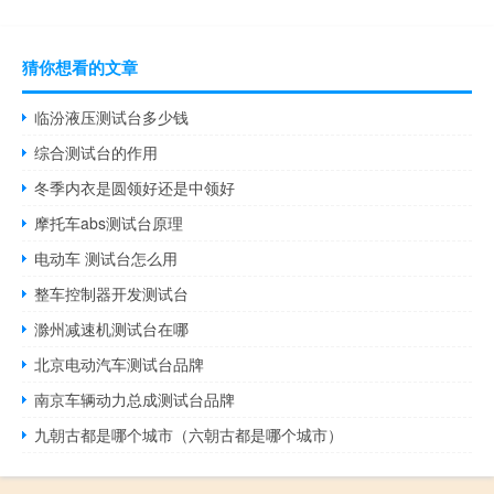
猜你想看的文章
临汾液压测试台多少钱
综合测试台的作用
冬季内衣是圆领好还是中领好
摩托车abs测试台原理
电动车 测试台怎么用
整车控制器开发测试台
滁州减速机测试台在哪
北京电动汽车测试台品牌
南京车辆动力总成测试台品牌
九朝古都是哪个城市（六朝古都是哪个城市）