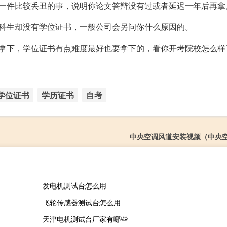
是一件比较丢丑的事，说明你论文答辩没有过或者延迟一年后再拿
本科生却没有学位证书，一般公司会另问你什么原因的。
书拿下，学位证书有点难度最好也要拿下的，看你开考院校怎么样
学位证书
学历证书
自考
中央空调风道安装视频（中央
发电机测试台怎么用
飞轮传感器测试台怎么用
天津电机测试台厂家有哪些