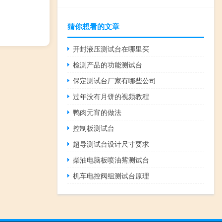
猜你想看的文章
开封液压测试台在哪里买
检测产品的功能测试台
保定测试台厂家有哪些公司
过年没有月饼的视频教程
鸭肉元宵的做法
控制板测试台
超导测试台设计尺寸要求
柴油电脑板喷油觜测试台
机车电控阀组测试台原理