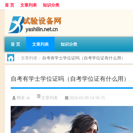
首 页
文章列表
知识分类
首 页
文章列表
知识分类
>
文章列表
>
自考有学士学位证吗（自考学位证有什么用）
自考有学士学位证吗（自考学位证有什么用）
文章列表
网友:
zk
2024-03-09 14:56:35