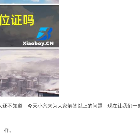
人还不知道，今天小六来为大家解答以上的问题，现在让我们一
一样。