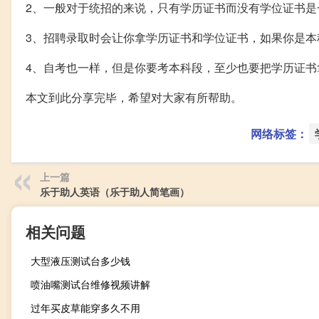
2、一般对于统招的来说，只有学历证书而没有学位证书
3、招聘录取时会让你拿学历证书和学位证书，如果你是
4、自考也一样，但是你要考本科段，至少也要把学历证
本文到此分享完毕，希望对大家有所帮助。
网络标签：
上一篇
乐于助人英语（乐于助人简笔画）
相关问题
大型液压测试台多少钱
喷油嘴测试台维修视频讲解
过年买皮草能穿多久不用