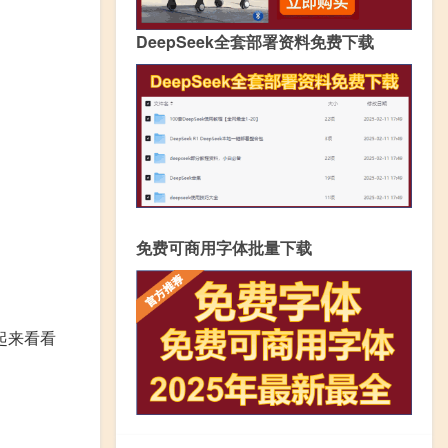
DeepSeek全套部署资料免费下载
免费可商用字体批量下载
起来看看