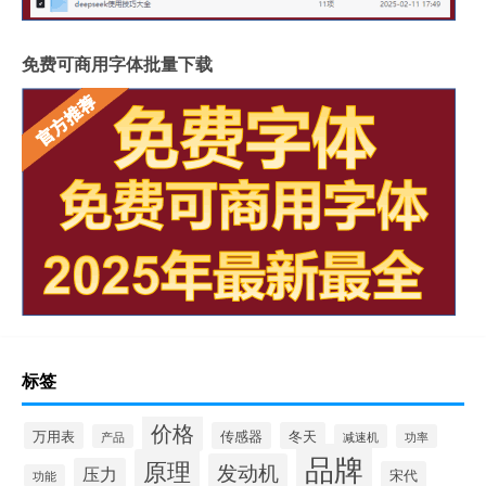
免费可商用字体批量下载
标签
价格
万用表
传感器
冬天
产品
减速机
功率
品牌
原理
发动机
压力
宋代
功能