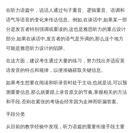
在听力语篇中，说话人通过句子重音、逻辑重音、语调和
语气等语音的变化来传达信息。例如,在谈话中,如果某一部
分是发言者特别强调或重读的,这也是雅思听力的重点设计
部分,如果在谈话中,发言者的语气是升调的,那么这个地方
可能是雅思听力设计的陷阱。
在这方面，建议考生通过大量的练习，努力找出并适应英
语发音的特点和规律，以便准确获取关键信息。
如果考生想要在阅读和听录音时处于主动,也就是说,可以预
测重要信息,那么就要跟上录音原文的节奏,掌握相关的方法
和手段,否则在紧张的考场会经常因为走神而听漏答案。
手段分类
从目前的教学经验中发现，听力语篇的重要衔接手段主要