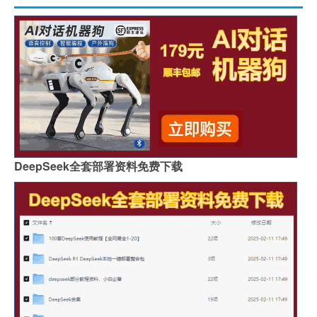
DeepSeek全套部署资料免费下载