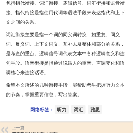
包括指代衔接、词汇衔接、逻辑信号、词汇衔接和语音衔
接。指代衔接是指使用代词等语法手段来表达指代和上下
文之间的关系。
词汇衔接主要是指一个词的同义词转换，如重复、同义
词、反义词、上下文词义、互补以及整体和部分的关系，
是考查的重点。逻辑信号词代表文本中各种逻辑意义和连
句手段。语音衔接是指通过说话人的重音、声调变化和语
调核心来连接话语。
希望本文所述的几种衔接手段，能帮助考生把握听力文本
的节奏，掌握重要信息，写出答案。
网络标签：
听力
词汇
雅思
上一篇