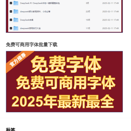
免费可商用字体批量下载
标签