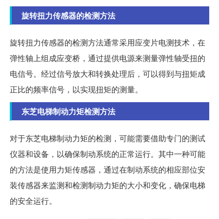
旋转扭力传感器的检测方法
旋转扭力传感器的检测方法通常采用应变片电测技术，在
弹性轴上组成应变桥，通过提供电源来测量弹性轴受扭的
电信号。经过信号放大和转换处理后，可以得到与扭矩成
正比的频率信号，以实现扭矩的测量。
东芝电梯制动力矩检测方法
对于东芝电梯制动力矩的检测，可能需要借助专门的测试
仪器和设备，以确保制动系统的正常运行。其中一种可能
的方法是使用力矩传感器，通过在制动系统的相应部位安
装传感器来监测和检测制动力矩的大小和变化，确保电梯
的安全运行。