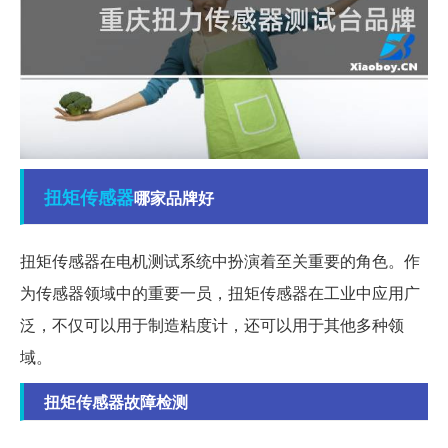
扭矩
传感器
哪家品牌好
扭矩传感器在电机测试系统中扮演着至关重要的角色。作
为传感器领域中的重要一员，扭矩传感器在工业中应用广
泛，不仅可以用于制造粘度计，还可以用于其他多种领
域。
扭矩传感器故障检测