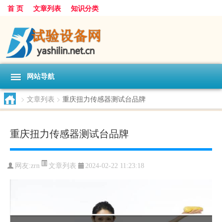
首 页
文章列表
知识分类
网站导航
>
文章列表
>
重庆扭力传感器测试台品牌
重庆扭力传感器测试台品牌
文章列表
网友:
zrn
2024-02-22 11:23:18