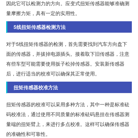
因此它可以检测力的方向。应变式扭矩传感器能够准确测
量摩擦力矩，具有一定的实用性。
5线扭矩传感器检测方法
对于5线扭矩传感器的检测，首先需要找到汽车方向盘下
面的传感器，并拔掉电源插头。接着取下旧传感器，注意
有些车型可能需要使用扳子松掉传感器。安装新传感器
后，进行适当的校准可以确保其正常使用。
扭矩传感器校准方法
扭矩传感器的校准可以采用多种方法，其中一种是标准砝
码校准法，通过使用不同质量的标准砝码悬挂在传感器测
量端的扭矩臂上，来进行多点校准。这样可以确保传感器
的准确性和可靠性。