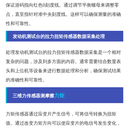
保证游码指向红色0刻度线。通过调节平衡螺母来调整零
点，直至指针对准中央刻度线。这样可以确保测量的准确
性和可靠性。
发动机测试台的拉力扭矩传感器数据采集处理
处理发动机测试台的拉力扭矩传感器数据采集是一个相对
复杂的问题，涉及到多方面的内容。通常需要结合数显表
头和上位机等设备来进行数据处理和分析，确保测试结果
的准确性和可靠性。
力矩
三维力传感器测摩擦
力矩传感器通过应变片产生信号，可将信号转换为扭矩
值。通过改变力矩方向可以使应变片的电信号发生变化，