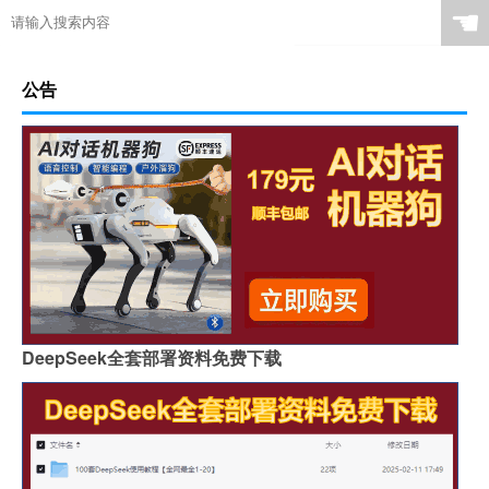
☚
公告
DeepSeek全套部署资料免费下载