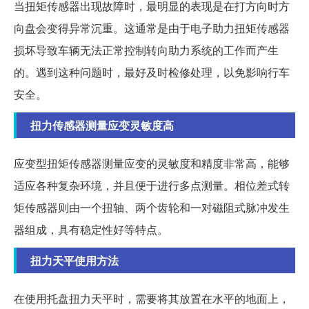
当扭矩传感器出现故障时，最明显的表现是在打方向时方
向盘会变得异常沉重。这通常是由于电子助力扭矩传感器
损坏导致车辆无法正常控制转向助力系统的工作而产生
的。遇到这种问题时，最好及时检修处理，以免影响行车
安全。
扭力传感器测量应变灵敏度高
应变型扭矩传感器测量应变的灵敏度和精度非常高，能够
适应各种复杂环境，并且便于进行多点测量。相位差式转
矩传感器则由一个扭轴、两个齿轮和一对磁阻式脉冲发生
器组成，具有稳定性好等特点。
扭力天平使用方法
在使用托盘扭力天平时，需要将其放置在水平的地面上，