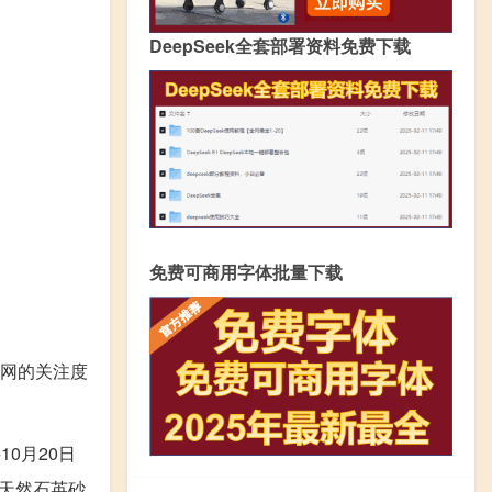
DeepSeek全套部署资料免费下载
免费可商用字体批量下载
全网的关注度
0月20日
天然石英砂