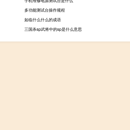
手机维修电源测试台是什么
多功能测试台操作规程
如临什么什么的成语
三国杀sp武将中的sp是什么意思