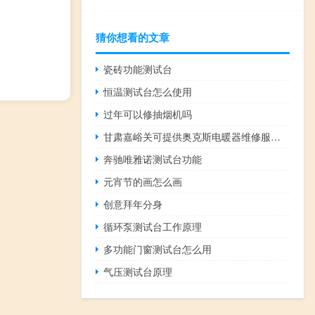
猜你想看的文章
瓷砖功能测试台
恒温测试台怎么使用
过年可以修抽烟机吗
甘肃嘉峪关可提供奥克斯电暖器维修服务地址在哪
奔驰唯雅诺测试台功能
元宵节的画怎么画
创意拜年分身
循环泵测试台工作原理
多功能门窗测试台怎么用
气压测试台原理