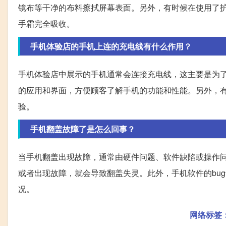
镜布等干净的布料擦拭屏幕表面。另外，有时候在使用了
手霜完全吸收。
手机体验店的手机上连的充电线有什么作用？
手机体验店中展示的手机通常会连接充电线，这主要是为
的应用和界面，方便顾客了解手机的功能和性能。另外，
验。
手机翻盖故障了是怎么回事？
当手机翻盖出现故障，通常由硬件问题、软件缺陷或操作
或者出现故障，就会导致翻盖失灵。此外，手机软件的bu
况。
网络标签