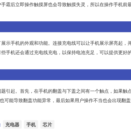
护手霜后立即操作触摸屏也会导致触摸失灵，所以在操作手机前
了展示手机的外观和功能。连接充电线可以让手机展示屏亮起，
有些手机还会通过充电线充电，以保持电池充足，可以提供更好
问题引起。首先，在手机的翻盖与下盖之间有一个触点，如果触
g也可能导致翻盖功能异常，最后如果用户操作不当也会出现翻
：
充电器
手机
芯片