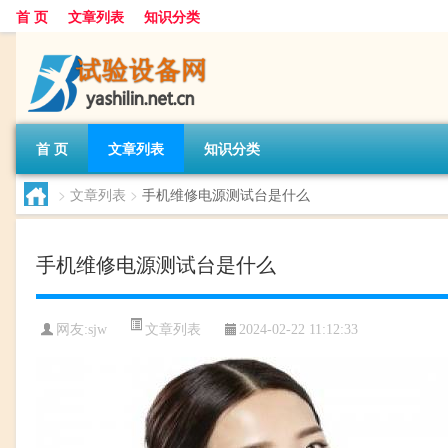
首 页
文章列表
知识分类
首 页
文章列表
知识分类
>
文章列表
>
手机维修电源测试台是什么
手机维修电源测试台是什么
文章列表
网友:
sjw
2024-02-22 11:12:33