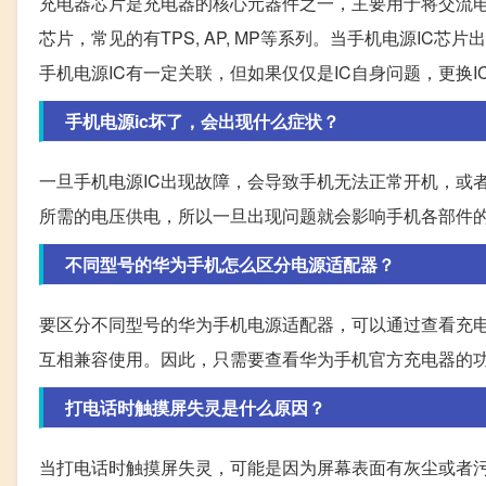
充电器芯片是充电器的核心元器件之一，主要用于将交流
芯片，常见的有TPS, AP, MP等系列。当手机电源I
手机电源IC有一定关联，但如果仅仅是IC自身问题，更换I
手机电源ic坏了，会出现什么症状？
一旦手机电源IC出现故障，会导致手机无法正常开机，或
所需的电压供电，所以一旦出现问题就会影响手机各部件
不同型号的华为手机怎么区分电源适配器？
要区分不同型号的华为手机电源适配器，可以通过查看充
互相兼容使用。因此，只需要查看华为手机官方充电器的
打电话时触摸屏失灵是什么原因？
当打电话时触摸屏失灵，可能是因为屏幕表面有灰尘或者