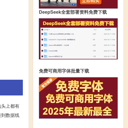
DeepSeek全套部署资料免费下载
免费可商用字体批量下载
电头上都有
接到数据线