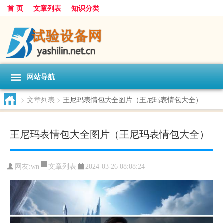
首 页
文章列表
知识分类
网站导航
>
文章列表
>
王尼玛表情包大全图片（王尼玛表情包大全）
王尼玛表情包大全图片（王尼玛表情包大全）
文章列表
网友:
wn
2024-03-26 08:08:24