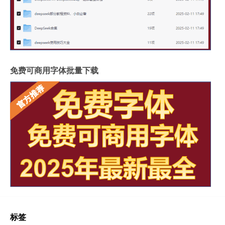
免费可商用字体批量下载
标签