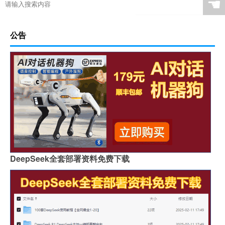
☚
公告
DeepSeek全套部署资料免费下载