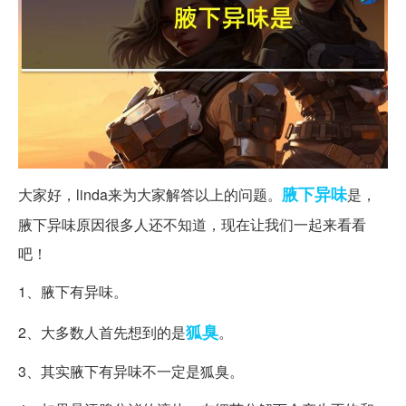
腋下
异味
大家好，linda来为大家解答以上的问题。
是，
腋下异味原因很多人还不知道，现在让我们一起来看看
吧！
1、腋下有异味。
狐臭
2、大多数人首先想到的是
。
3、其实腋下有异味不一定是狐臭。