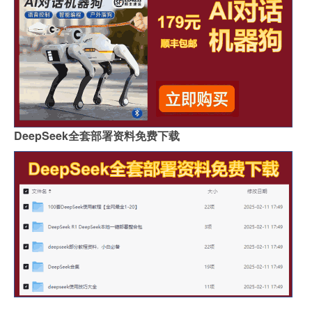
DeepSeek全套部署资料免费下载