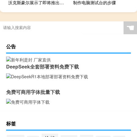
沃克斯豪尔展示了即将推出的Corsa GSi的动力总成
制作电脑测试台的步骤
☚
公告
DeepSeek全套部署资料免费下载
免费可商用字体批量下载
标签