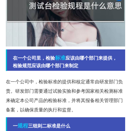
标准
在一个公司里，检验
应该由哪个部门来提供，
检验规范应该由哪个部门来制定
在一个公司中，检验标准的提供和核定通常由研发部门负
责。研发部门需要通过试验实验和参考国家相关检测标准
来确定本公司产品的检验标准，并将其报备相关管理部门
备案，以确保质量的执行和监督。
规程
一
三细则二标准是什么