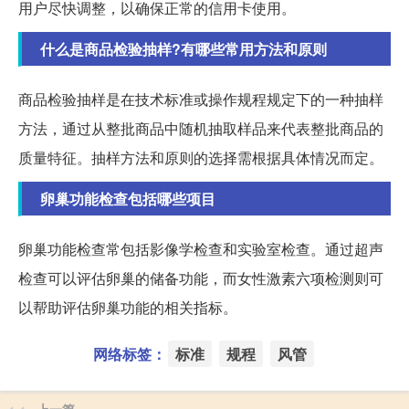
用户尽快调整，以确保正常的信用卡使用。
什么是商品检验抽样?有哪些常用方法和原则
商品检验抽样是在技术标准或操作规程规定下的一种抽样
方法，通过从整批商品中随机抽取样品来代表整批商品的
质量特征。抽样方法和原则的选择需根据具体情况而定。
卵巢功能检查包括哪些项目
卵巢功能检查常包括影像学检查和实验室检查。通过超声
检查可以评估卵巢的储备功能，而女性激素六项检测则可
以帮助评估卵巢功能的相关指标。
网络标签：
标准
规程
风管