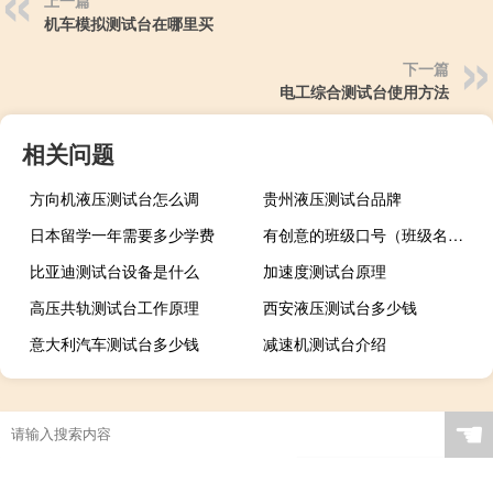
上一篇
机车模拟测试台在哪里买
下一篇
电工综合测试台使用方法
相关问题
方向机液压测试台怎么调
贵州液压测试台品牌
日本留学一年需要多少学费
有创意的班级口号（班级名称大全霸气）
比亚迪测试台设备是什么
加速度测试台原理
高压共轨测试台工作原理
西安液压测试台多少钱
意大利汽车测试台多少钱
减速机测试台介绍
☚