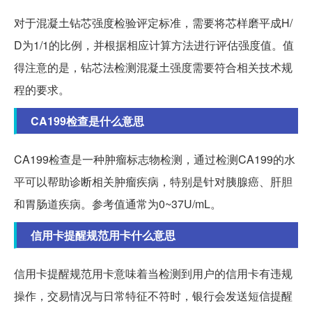
对于混凝土钻芯强度检验评定标准，需要将芯样磨平成H/
D为1/1的比例，并根据相应计算方法进行评估强度值。值
得注意的是，钻芯法检测混凝土强度需要符合相关技术规
程的要求。
CA199检查是什么意思
CA199检查是一种肿瘤标志物检测，通过检测CA199的水
平可以帮助诊断相关肿瘤疾病，特别是针对胰腺癌、肝胆
和胃肠道疾病。参考值通常为0~37U/mL。
信用卡提醒规范用卡什么意思
信用卡提醒规范用卡意味着当检测到用户的信用卡有违规
操作，交易情况与日常特征不符时，银行会发送短信提醒