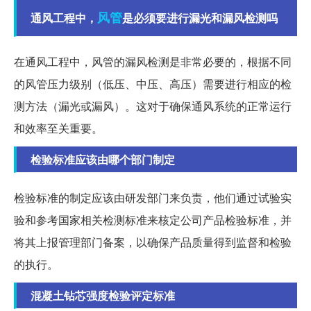
风管
通风工程中，
是必须要进行漏光和漏风检测吗
在通风工程中，风管的漏风检测是非常必要的，根据不同
的风管压力级别（低压、中压、高压）需要进行相应的检
测方法（漏光或漏风）。这对于确保通风系统的正常运行
和效率至关重要。
检验标准应该由哪个部门制定
检验标准的制定应该由研发部门来负责，他们通过试验实
验和参考国家相关检测标准来核定公司产品检验标准，并
将其上报管理部门备案，以确保产品质量得到监督和检验
的执行。
混凝土钻芯强度检验评定标准