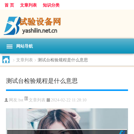
首 页
文章列表
知识分类
网站导航
>
文章列表
>
测试台检验规程是什么意思
测试台检验规程是什么意思
文章列表
网友:
bst
2024-02-22 11:28:10