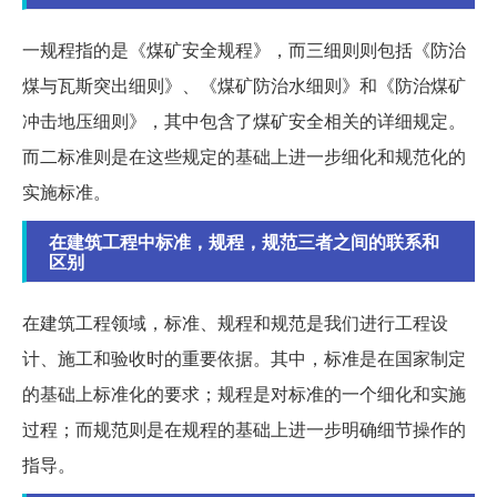
一规程指的是《煤矿安全规程》，而三细则则包括《防治
煤与瓦斯突出细则》、《煤矿防治水细则》和《防治煤矿
冲击地压细则》，其中包含了煤矿安全相关的详细规定。
而二标准则是在这些规定的基础上进一步细化和规范化的
实施标准。
在建筑工程中标准，规程，规范三者之间的联系和
区别
在建筑工程领域，标准、规程和规范是我们进行工程设
计、施工和验收时的重要依据。其中，标准是在国家制定
的基础上标准化的要求；规程是对标准的一个细化和实施
过程；而规范则是在规程的基础上进一步明确细节操作的
指导。