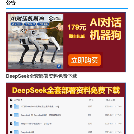
公告
DeepSeek全套部署资料免费下载