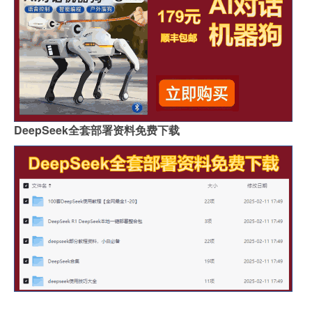
DeepSeek全套部署资料免费下载