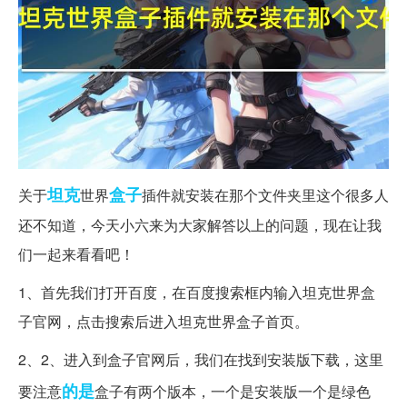
坦克
盒子
关于
世界
插件就安装在那个文件夹里这个很多人
还不知道，今天小六来为大家解答以上的问题，现在让我
们一起来看看吧！
1、首先我们打开百度，在百度搜索框内输入坦克世界盒
子官网，点击搜索后进入坦克世界盒子首页。
2、2、进入到盒子官网后，我们在找到安装版下载，这里
的是
要注意
盒子有两个版本，一个是安装版一个是绿色