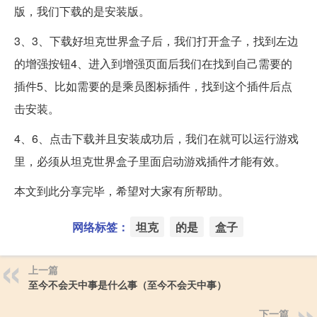
版，我们下载的是安装版。
3、3、下载好坦克世界盒子后，我们打开盒子，找到左边
的增强按钮4、进入到增强页面后我们在找到自己需要的
插件5、比如需要的是乘员图标插件，找到这个插件后点
击安装。
4、6、点击下载并且安装成功后，我们在就可以运行游戏
里，必须从坦克世界盒子里面启动游戏插件才能有效。
本文到此分享完毕，希望对大家有所帮助。
网络标签：
坦克
的是
盒子
上一篇
至今不会天中事是什么事（至今不会天中事）
下一篇