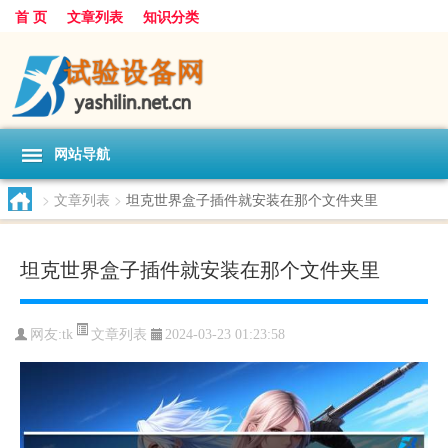
首 页
文章列表
知识分类
网站导航
>
文章列表
>
坦克世界盒子插件就安装在那个文件夹里
坦克世界盒子插件就安装在那个文件夹里
文章列表
网友:
tk
2024-03-23 01:23:58