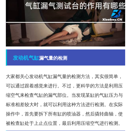
发动机
气缸
漏气量的检测
大家都关心发动机气缸漏气量的检测方法，其实很简单，
可以通过跟着感觉来进行。不过，更科学的方法是利用压
缩空气来检查气缸的漏气部位。当发现某缸的气缸压力与
标准相差较大时，就可以利用这种方法进行检测。在实际
操作中，首先要拆下所有缸的喷油器，然后撬转曲轴，使
被检查缸处于上止点位置，最后利用压缩空气进行检测。