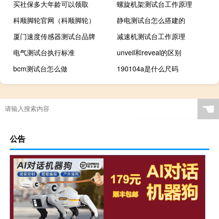
买社保多大年龄可以领取
螺旋机架测试台工作原理
科顺脚轮官网（科顺脚轮）
静电测试台怎么搭建的
厦门速度传感器测试台品牌
减速机测试台工作原理
电气测试台执行标准
unveil和reveal的区别
bcm测试台怎么做
190104a是什么尺码
☚
公告