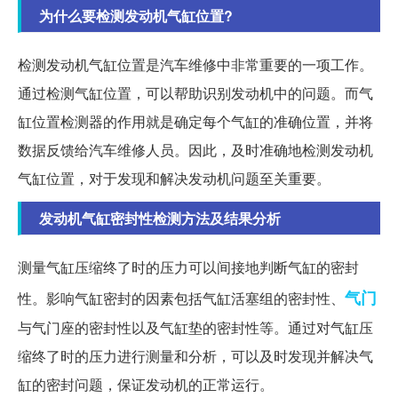
为什么要检测发动机气缸位置?
检测发动机气缸位置是汽车维修中非常重要的一项工作。
通过检测气缸位置，可以帮助识别发动机中的问题。而气
缸位置检测器的作用就是确定每个气缸的准确位置，并将
数据反馈给汽车维修人员。因此，及时准确地检测发动机
气缸位置，对于发现和解决发动机问题至关重要。
发动机气缸密封性检测方法及结果分析
测量气缸压缩终了时的压力可以间接地判断气缸的密封
气门
性。影响气缸密封的因素包括气缸活塞组的密封性、
与气门座的密封性以及气缸垫的密封性等。通过对气缸压
缩终了时的压力进行测量和分析，可以及时发现并解决气
缸的密封问题，保证发动机的正常运行。