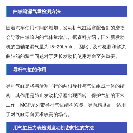
曲轴箱漏气量检测方法
随着汽车使用时间的增加，发动机气缸活塞配合副的磨损
会导致曲轴箱内的气体量增加。据资料介绍，国外新发动
机的曲轴箱漏气量为15~20L/min。因此，及时检测和解决
曲轴箱的漏气问题对于延长发动机使用寿命至关重要。
导杆气缸的作用
导杆气缸是将与活塞平行的两根导杆与气缸组成一体的结
构，其作用是防止发动机活塞出现回转，保护气缸的正常
工作。MGP系列带导杆气缸结构紧凑、导向精度高，适用
于对气缸导向要求较高的场合。
用气缸压力表检测发动机密封性的方法