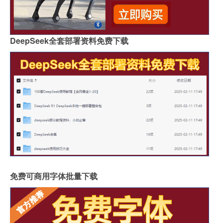
DeepSeek全套部署资料免费下载
免费可商用字体批量下载