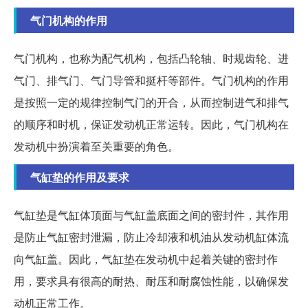
气门机构的作用
气门机构，也称为配气机构，包括凸轮轴、时规齿轮、进
气门、排气门、气门导管和挺杆等部件。气门机构的作用
是按照一定的规律控制气门的开合，从而控制进气和排气
的顺序和时机，保证发动机正常运转。因此，气门机构在
发动机中扮演着至关重要的角色。
气缸垫的作用及要求
气缸垫是气缸体顶面与气缸盖底面之间的密封件，其作用
是防止气缸密封泄漏，防止冷却液和机油从发动机缸体流
向气缸盖。因此，气缸垫在发动机中起着关键的密封作
用，要求具有很高的耐热、耐压和耐腐蚀性能，以确保发
动机正常工作。