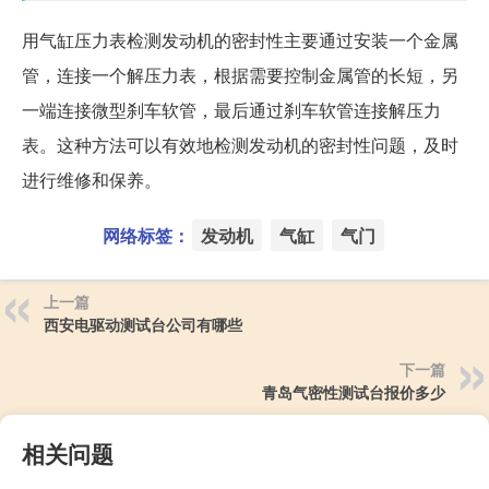
用气缸压力表检测发动机的密封性主要通过安装一个金属
管，连接一个解压力表，根据需要控制金属管的长短，另
一端连接微型刹车软管，最后通过刹车软管连接解压力
表。这种方法可以有效地检测发动机的密封性问题，及时
进行维修和保养。
网络标签：
发动机
气缸
气门
上一篇
西安电驱动测试台公司有哪些
下一篇
青岛气密性测试台报价多少
相关问题