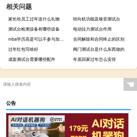
相关问题
家长给员工过年送什么礼物
转向机功能及噪音测试台
测试台检测设备有哪些设备
电动拉力测试台作用
mba学历高是可以不参与加试的吗
合同解除和合同终止的区别
过年红包写啥好
阀门测试台是什么东西做的
成套测试台需要哪些配件
年底回家过年怎么安排
☚
公告