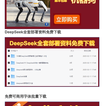
DeepSeek全套部署资料免费下载
免费可商用字体批量下载