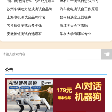
“都门树色背行尘”的出处是哪里
碎石冲击测试台怎么用的
苏州车辆动力总成测试台品牌
汽车发电测试台工作原理
上海电机测试台品牌排名
如何解决变压器噪声
芯片探针测试台多少钱
浙江冬天会下雪吗
安徽按钮测试台选哪家
学在大学有哪些专业
☚
公告