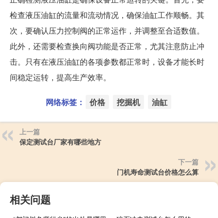
检查液压油缸的流量和流动情况，确保油缸工作顺畅。其
次，要确认压力控制阀的正常运作，并调整至合适数值。
此外，还需要检查换向阀功能是否正常，尤其注意防止冲
击。只有在液压油缸的各项参数都正常时，设备才能长时
间稳定运转，提高生产效率。
网络标签：
价格
挖掘机
油缸
上一篇
保定测试台厂家有哪些地方
下一篇
门机寿命测试台价格怎么算
相关问题