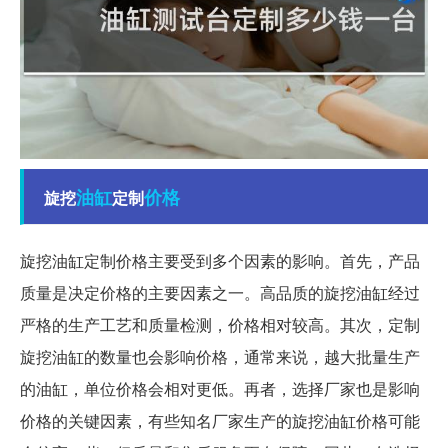
油缸
价格
旋挖
定制
旋挖油缸定制价格主要受到多个因素的影响。首先，产品
质量是决定价格的主要因素之一。高品质的旋挖油缸经过
严格的生产工艺和质量检测，价格相对较高。其次，定制
旋挖油缸的数量也会影响价格，通常来说，越大批量生产
的油缸，单位价格会相对更低。再者，选择厂家也是影响
价格的关键因素，有些知名厂家生产的旋挖油缸价格可能