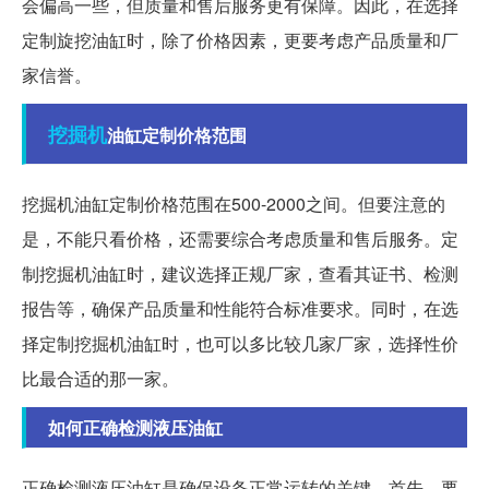
会偏高一些，但质量和售后服务更有保障。因此，在选择
定制旋挖油缸时，除了价格因素，更要考虑产品质量和厂
家信誉。
挖掘机
油缸定制价格范围
挖掘机油缸定制价格范围在500-2000之间。但要注意的
是，不能只看价格，还需要综合考虑质量和售后服务。定
制挖掘机油缸时，建议选择正规厂家，查看其证书、检测
报告等，确保产品质量和性能符合标准要求。同时，在选
择定制挖掘机油缸时，也可以多比较几家厂家，选择性价
比最合适的那一家。
如何正确检测液压油缸
正确检测液压油缸是确保设备正常运转的关键。首先，要