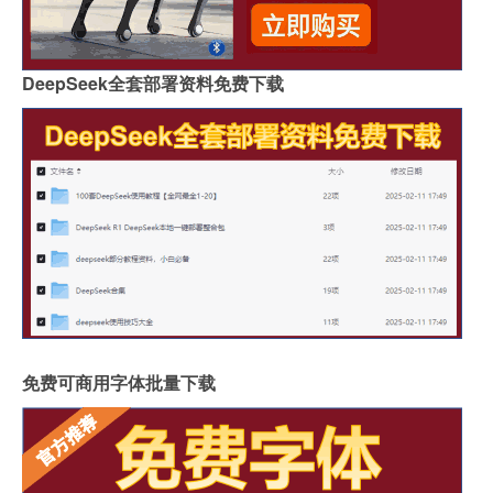
DeepSeek全套部署资料免费下载
免费可商用字体批量下载