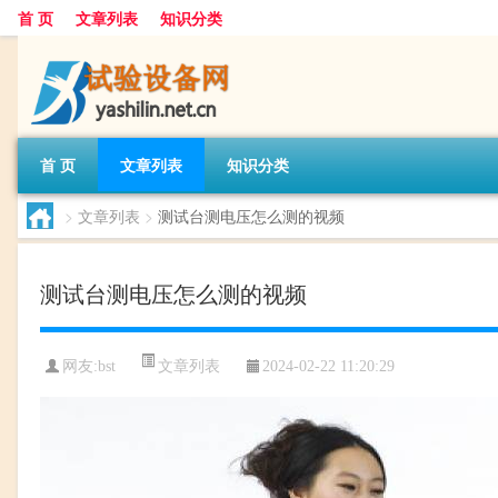
首 页
文章列表
知识分类
首 页
文章列表
知识分类
>
文章列表
>
测试台测电压怎么测的视频
测试台测电压怎么测的视频
文章列表
网友:
bst
2024-02-22 11:20:29