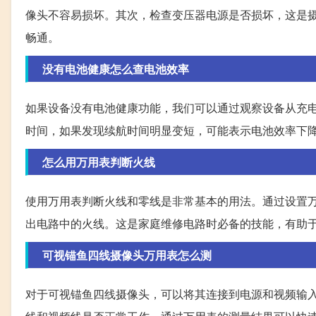
像头不容易损坏。其次，检查变压器电源是否损坏，这是
畅通。
没有电池健康怎么查电池效率
如果设备没有电池健康功能，我们可以通过观察设备从充
时间，如果发现续航时间明显变短，可能表示电池效率下
怎么用万用表判断火线
使用万用表判断火线和零线是非常基本的用法。通过设置
出电路中的火线。这是家庭维修电路时必备的技能，有助
可视锚鱼四线摄像头万用表怎么测
对于可视锚鱼四线摄像头，可以将其连接到电源和视频输