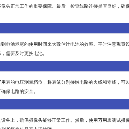
摄像头正常工作的重要保障。最后，检查线路连接是否良好，确
电到电池耗尽的使用时间来大致估计电池的效率。平时注意观察
降，需要及时更换电池。
万用表的电压测量档位，将表笔分别接触电路的火线和零线，可
于确保电路的安全。
入设备上，确保摄像头能够正常工作。然后，使用万用表测试摄