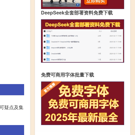
DeepSeek全套部署资料免费下载
免费可商用字体批量下载
可疑点及集