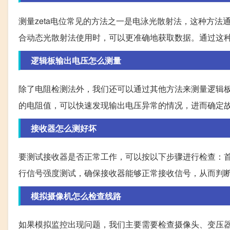
测量zeta电位常见的方法之一是电泳光散射法，这种方法
合动态光散射法使用时，可以更准确地获取数据。通过这
逻辑板输出电压怎么测量
除了电阻检测法外，我们还可以通过其他方法来测量逻辑
的电阻值，可以快速发现输出电压异常的情况，进而确定
接收器怎么测好坏
要测试接收器是否正常工作，可以按以下步骤进行检查：
行信号强度测试，确保接收器能够正常接收信号，从而判
模拟摄像机怎么检查线路
如果模拟监控出现问题，我们主要需要检查摄像头、变压