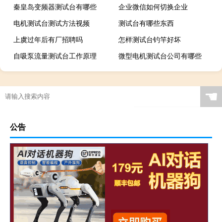
秦皇岛变频器测试台有哪些
企业微信如何切换企业
电机测试台测试方法视频
测试台有哪些东西
上虞过年后有厂招聘吗
怎样测试台钓竿好坏
自吸泵流量测试台工作原理
微型电机测试台公司有哪些
☚
公告