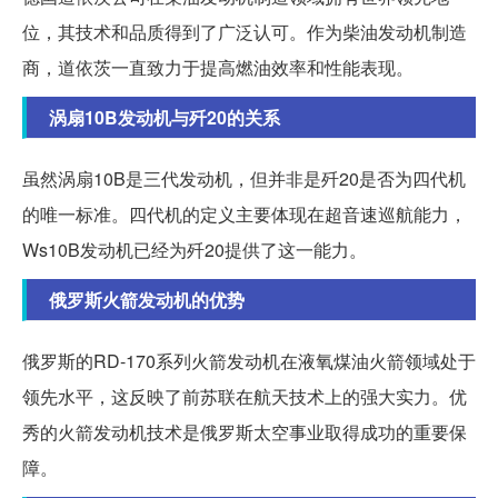
位，其技术和品质得到了广泛认可。作为柴油发动机制造
商，道依茨一直致力于提高燃油效率和性能表现。
涡扇10B发动机与歼20的关系
虽然涡扇10B是三代发动机，但并非是歼20是否为四代机
的唯一标准。四代机的定义主要体现在超音速巡航能力，
Ws10B发动机已经为歼20提供了这一能力。
俄罗斯火箭发动机的优势
俄罗斯的RD-170系列火箭发动机在液氧煤油火箭领域处于
领先水平，这反映了前苏联在航天技术上的强大实力。优
秀的火箭发动机技术是俄罗斯太空事业取得成功的重要保
障。