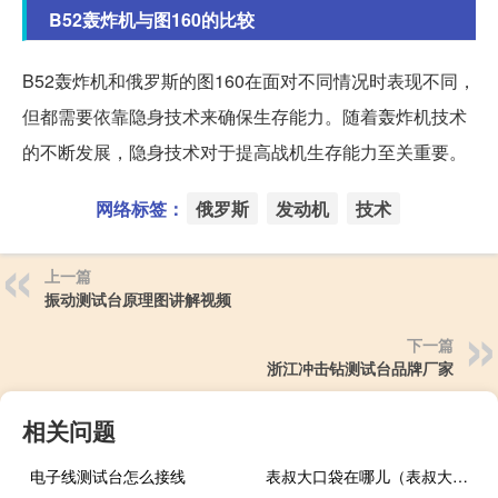
B52轰炸机与图160的比较
B52轰炸机和俄罗斯的图160在面对不同情况时表现不同，
但都需要依靠隐身技术来确保生存能力。随着轰炸机技术
的不断发展，隐身技术对于提高战机生存能力至关重要。
网络标签：
俄罗斯
发动机
技术
上一篇
振动测试台原理图讲解视频
下一篇
浙江冲击钻测试台品牌厂家
相关问题
电子线测试台怎么接线
表叔大口袋在哪儿（表叔大口袋在哪里）