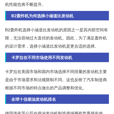
机性能也将不断提升。
B2轰炸机为何选择小涵道比发动机
B2轰炸机选择小涵道比发动机的原因之一是其内部空间有
限，无法容纳过大直径的发动机。因此，为了满足轰炸机
的设计需求，选择小涵道比发动机是更合适的选择。
卡罗拉在不同市场使用不同发动机
卡罗拉在美国市场和国内市场选择不同排量的发动机主要
是由于市场需求和法规限制不同。这也反映了汽车制造商
根据不同市场的特点做出的产品调整和优化。
全球十佳柴油发动机排名
德国道依茨公司在柴油发动机制造领域拥有世界领先地