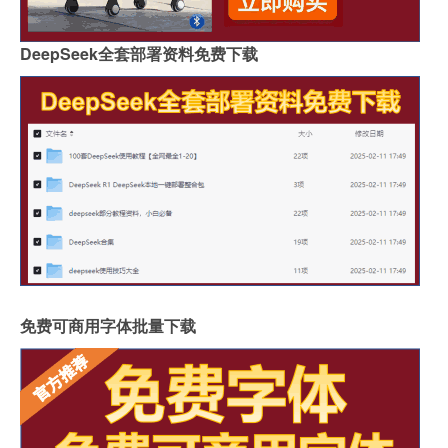
DeepSeek全套部署资料免费下载
免费可商用字体批量下载