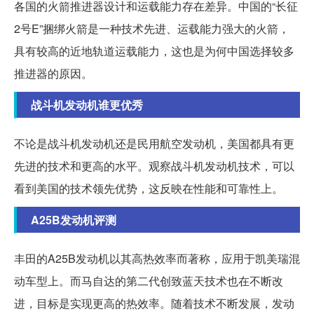
各国的火箭推进器设计和运载能力存在差异。中国的“长征
2号E”捆绑火箭是一种技术先进、运载能力强大的火箭，
具有较高的近地轨道运载能力，这也是为何中国选择较多
推进器的原因。
战斗机发动机谁更优秀
不论是战斗机发动机还是民用航空发动机，美国都具有更
先进的技术和更高的水平。观察战斗机发动机技术，可以
看到美国的技术领先优势，这反映在性能和可靠性上。
A25B发动机评测
丰田的A25B发动机以其高热效率而著称，应用于凯美瑞混
动车型上。而马自达的第二代创致蓝天技术也在不断改
进，目标是实现更高的热效率。随着技术不断发展，发动