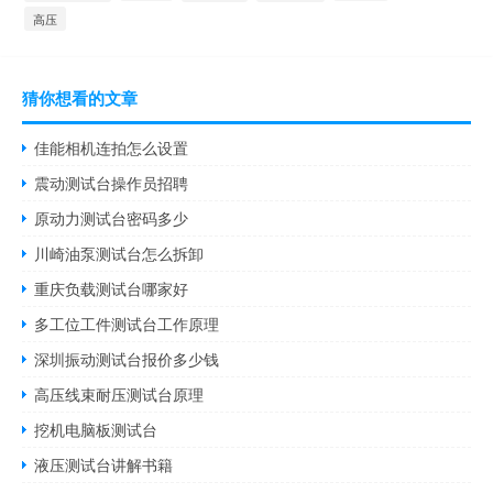
高压
猜你想看的文章
佳能相机连拍怎么设置
震动测试台操作员招聘
原动力测试台密码多少
川崎油泵测试台怎么拆卸
重庆负载测试台哪家好
多工位工件测试台工作原理
深圳振动测试台报价多少钱
高压线束耐压测试台原理
挖机电脑板测试台
液压测试台讲解书籍