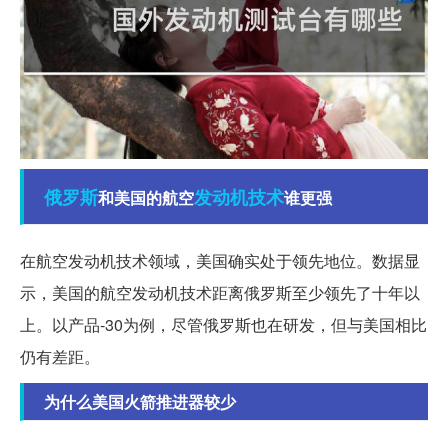
俄罗斯
发动机
技术
和美国的航空
谁更强
在航空发动机技术领域，美国确实处于领先地位。数据显
示，美国的航空发动机技术距离俄罗斯至少领先了十年以
上。以产品-30为例，尽管俄罗斯也在研发，但与美国相比
仍有差距。
为什么美国火箭推进器较少