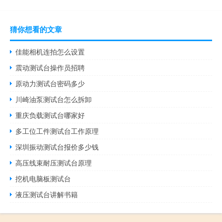
猜你想看的文章
佳能相机连拍怎么设置
震动测试台操作员招聘
原动力测试台密码多少
川崎油泵测试台怎么拆卸
重庆负载测试台哪家好
多工位工件测试台工作原理
深圳振动测试台报价多少钱
高压线束耐压测试台原理
挖机电脑板测试台
液压测试台讲解书籍