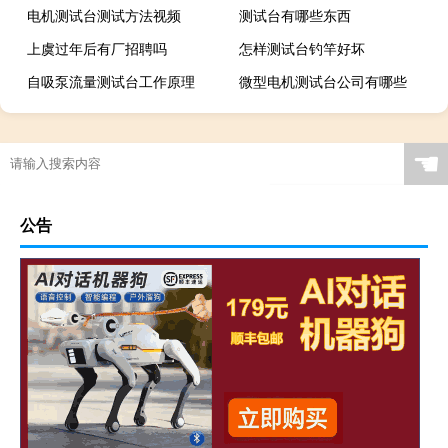
电机测试台测试方法视频
测试台有哪些东西
上虞过年后有厂招聘吗
怎样测试台钓竿好坏
自吸泵流量测试台工作原理
微型电机测试台公司有哪些
☚
公告