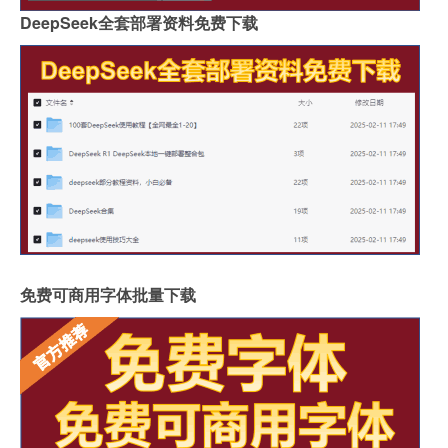
DeepSeek全套部署资料免费下载
免费可商用字体批量下载