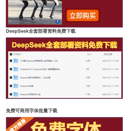
DeepSeek全套部署资料免费下载
免费可商用字体批量下载