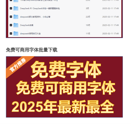
免费可商用字体批量下载