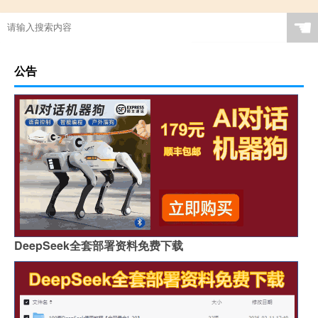
☚
公告
DeepSeek全套部署资料免费下载