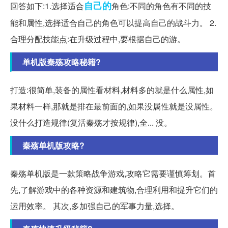
自己的
回答如下:1.选择适合
角色:不同的角色有不同的技
能和属性,选择适合自己的角色可以提高自己的战斗力。 2.
合理分配技能点:在升级过程中,要根据自己的游。
单机版秦殇攻略秘籍?
打造:很简单,装备的属性看材料,材料多的就是什么属性,如
果材料一样,那就是排在最前面的,如果没属性就是没属性。
没什么打造规律(复活秦殇才按规律),全... 没。
秦殇单机版攻略?
秦殇单机版是一款策略战争游戏,攻略它需要谨慎筹划。首
先,了解游戏中的各种资源和建筑物,合理利用和提升它们的
运用效率。 其次,多加强自己的军事力量,选择。