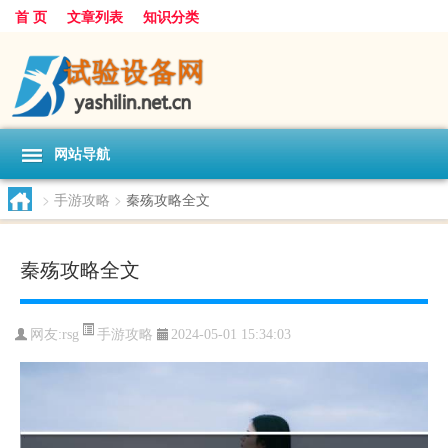
首 页
文章列表
知识分类
网站导航
>
手游攻略
>
秦殇攻略全文
秦殇攻略全文
手游攻略
网友:
rsg
2024-05-01 15:34:03