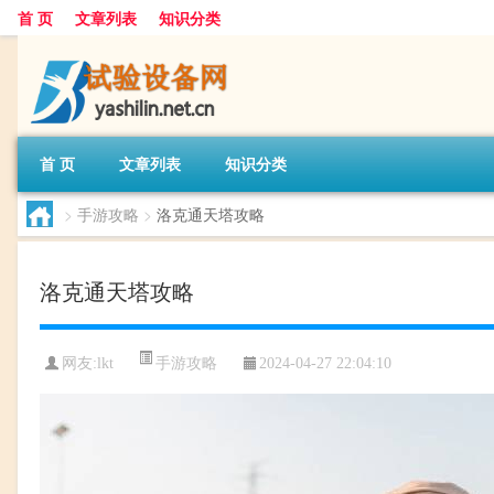
首 页
文章列表
知识分类
首 页
文章列表
知识分类
>
手游攻略
>
洛克通天塔攻略
洛克通天塔攻略
手游攻略
网友:
lkt
2024-04-27 22:04:10