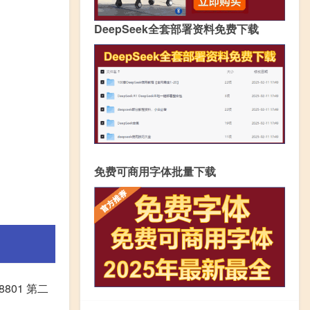
DeepSeek全套部署资料免费下载
免费可商用字体批量下载
18801 第二