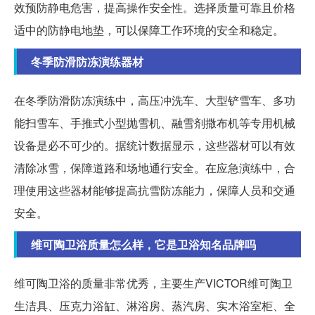
效预防静电危害，提高操作安全性。选择质量可靠且价格
适中的防静电地垫，可以保障工作环境的安全和稳定。
冬季防滑防冻演练器材
在冬季防滑防冻演练中，高压冲洗车、大型铲雪车、多功
能扫雪车、手推式小型抛雪机、融雪剂撒布机等专用机械
设备是必不可少的。据统计数据显示，这些器材可以有效
清除冰雪，保障道路和场地通行安全。在应急演练中，合
理使用这些器材能够提高抗雪防冻能力，保障人员和交通
安全。
维可陶卫浴质量怎么样，它是卫浴知名品牌吗
维可陶卫浴的质量非常优秀，主要生产VICTOR维可陶卫
生洁具、压克力浴缸、淋浴房、蒸汽房、实木浴室柜、全