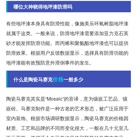
哪位大神晓得地坪漆防滑吗
有些地坪漆本身具有防滑性能，像施美乐环氧树脂地坪漆
就属于这类。一般来说，防滑地坪漆需要添加亚力克石英
砂才能发挥防滑功能。而丙烯和聚氨酯地坪漆也可以提供
防滑效果。根据用户反馈数据显示，选择具有防滑功能的
地坪漆能有效预防意外滑倒事件的发生。
价格
什么是陶瓷马赛克
一般多少
陶瓷马赛克其实是“Mosaic”的音译，意为镶嵌工艺品、镶
嵌砖。马赛克制作是一种古老的艺术形态，被广泛应用于
室内装饰。根据市场调研数据显示，陶瓷马赛克的价格因
材质、工艺和品牌的不同而变化很大，一般在几十元至几