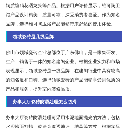
铜质镀硝花洒龙头等产品。根据用户评价显示，维可陶卫
浴产品设计精美，质量可靠，深受消费者喜爱。作为知名
品牌，选择维可陶卫浴产品能够带来舒适的使用体验。
领域瓷砖是几线品牌
佛山市领域瓷砖企业总部位于广东佛山，是一家集研发、
生产、销售于一体的知名建陶企业。根据企业实力和市场
表现显示，领域瓷砖是一线品牌，在建陶行业中具有较高
的知名度和口碑。选择领域瓷砖的产品能够享受到优质的
产品和服务，提升室内装修品质。
办事大厅瓷砖防滑处理怎么防滑
办事大厅瓷砖防滑处理可采用水泥地面抛光的方法，包括
水泥地面打蜡、改造为渗透地坪、结晶等方式。根据实际