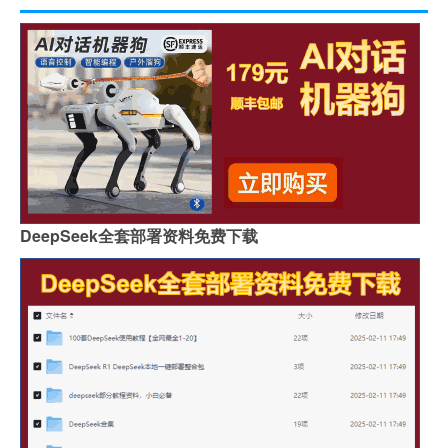
DeepSeek全套部署资料免费下载