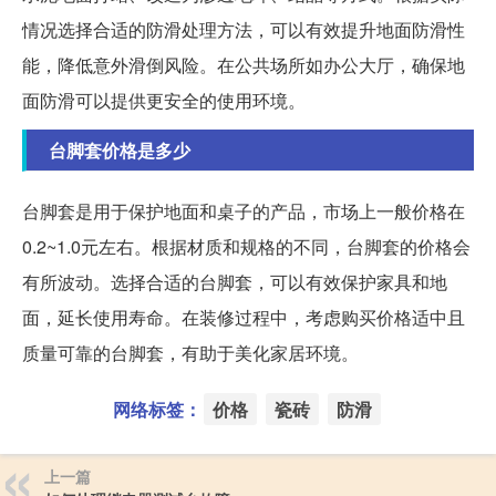
情况选择合适的防滑处理方法，可以有效提升地面防滑性
能，降低意外滑倒风险。在公共场所如办公大厅，确保地
面防滑可以提供更安全的使用环境。
台脚套价格是多少
台脚套是用于保护地面和桌子的产品，市场上一般价格在
0.2~1.0元左右。根据材质和规格的不同，台脚套的价格会
有所波动。选择合适的台脚套，可以有效保护家具和地
面，延长使用寿命。在装修过程中，考虑购买价格适中且
质量可靠的台脚套，有助于美化家居环境。
网络标签：
价格
瓷砖
防滑
上一篇