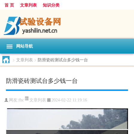
首 页
文章列表
知识分类
网站导航
>
文章列表
>
防滑瓷砖测试台多少钱一台
防滑瓷砖测试台多少钱一台
文章列表
网友:
fhc
2024-02-22 11:19:16