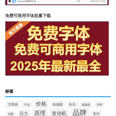
免费可商用字体批量下载
标签
价格
万用表
传感器
冬天
产品
减速机
功率
品牌
原理
发动机
压力
宋代
功能