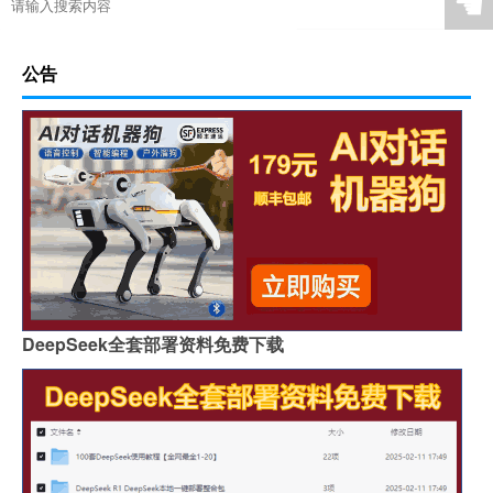
☚
公告
DeepSeek全套部署资料免费下载