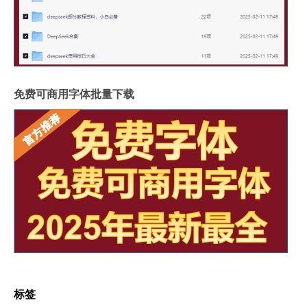
免费可商用字体批量下载
标签