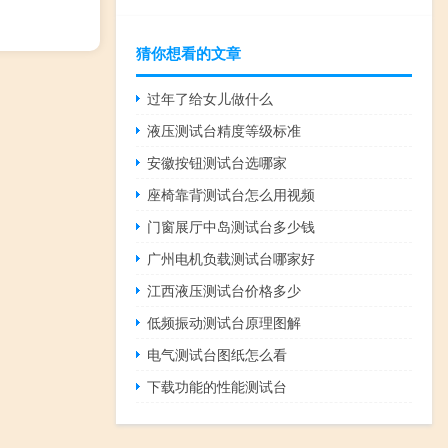
猜你想看的文章
过年了给女儿做什么
液压测试台精度等级标准
安徽按钮测试台选哪家
座椅靠背测试台怎么用视频
门窗展厅中岛测试台多少钱
广州电机负载测试台哪家好
江西液压测试台价格多少
低频振动测试台原理图解
电气测试台图纸怎么看
下载功能的性能测试台