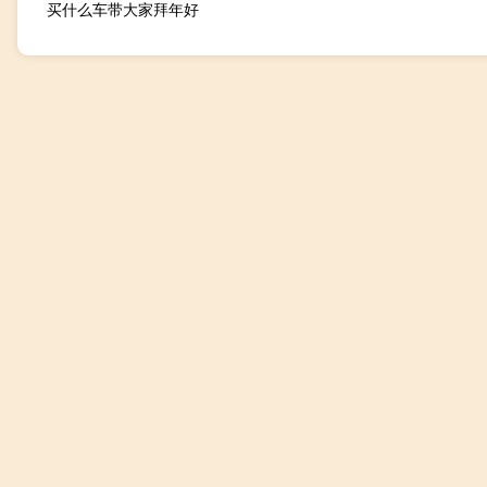
买什么车带大家拜年好