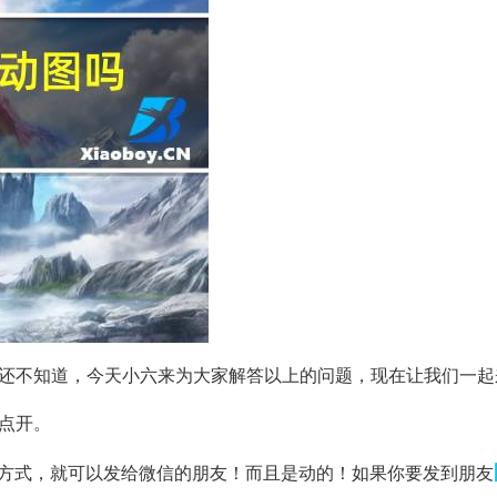
还不知道，今天小六来为大家解答以上的问题，现在让我们一起
后点开。
享方式，就可以发给微信的朋友！而且是动的！如果你要发到朋友