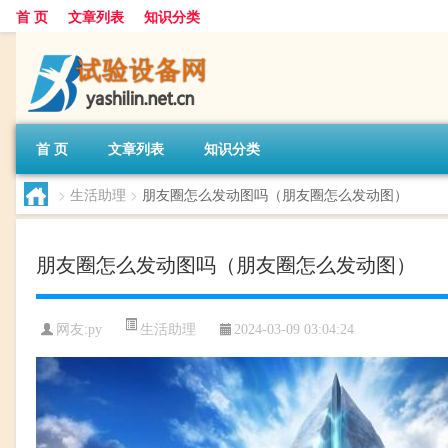
首 页
文章列表
知识分类
首 页
文章列表
知识分类
>
生活助理
>
朋友圈怎么发动图吗（朋友圈怎么发动图）
朋友圈怎么发动图吗（朋友圈怎么发动图）
生活助理
网友:
py
2024-03-09 03:04:24