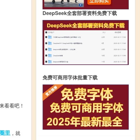
DeepSeek全套部署资料免费下载
免费可商用字体批量下载
来看看吧！
圈里
，就