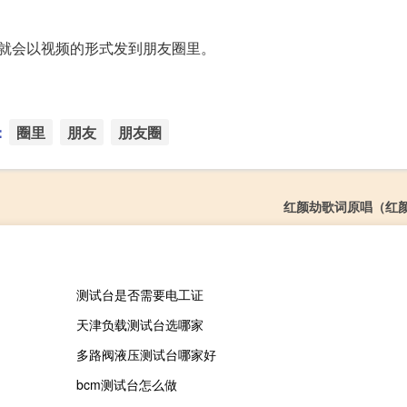
就会以视频的形式发到朋友圈里。
：
圈里
朋友
朋友圈
红颜劫歌词原唱（红
测试台是否需要电工证
天津负载测试台选哪家
多路阀液压测试台哪家好
bcm测试台怎么做