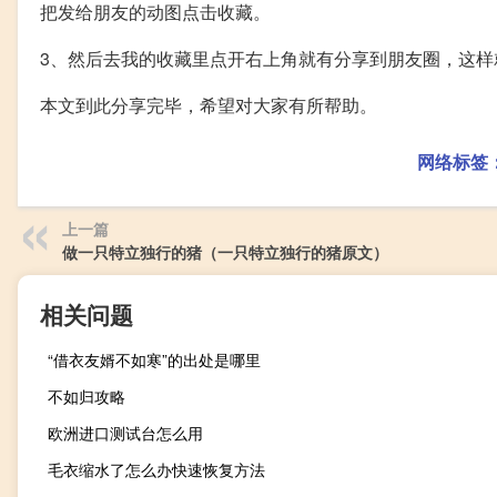
把发给朋友的动图点击收藏。
3、然后去我的收藏里点开右上角就有分享到朋友圈，这样
本文到此分享完毕，希望对大家有所帮助。
网络标签
上一篇
做一只特立独行的猪（一只特立独行的猪原文）
相关问题
“借衣友婿不如寒”的出处是哪里
不如归攻略
欧洲进口测试台怎么用
毛衣缩水了怎么办快速恢复方法