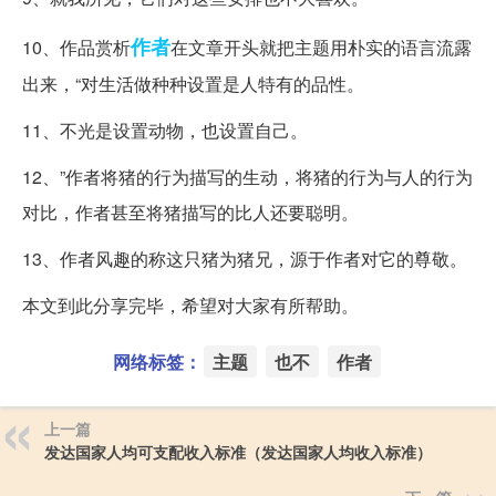
作者
10、作品赏析
在文章开头就把主题用朴实的语言流露
出来，“对生活做种种设置是人特有的品性。
11、不光是设置动物，也设置自己。
12、”作者将猪的行为描写的生动，将猪的行为与人的行为
对比，作者甚至将猪描写的比人还要聪明。
13、作者风趣的称这只猪为猪兄，源于作者对它的尊敬。
本文到此分享完毕，希望对大家有所帮助。
网络标签：
主题
也不
作者
上一篇
发达国家人均可支配收入标准（发达国家人均收入标准）