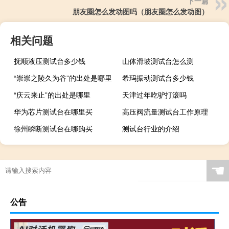
下一篇
朋友圈怎么发动图吗（朋友圈怎么发动图）
相关问题
抚顺液压测试台多少钱
山体滑坡测试台怎么测
“崇崇之陵久为谷”的出处是哪里
希玛振动测试台多少钱
“庆云来止”的出处是哪里
天津过年吃驴打滚吗
华为芯片测试台在哪里买
高压阀流量测试台工作原理
徐州瞬断测试台在哪购买
测试台行业的介绍
☚
公告