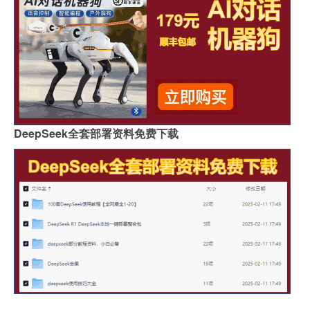
DeepSeek全套部署资料免费下载