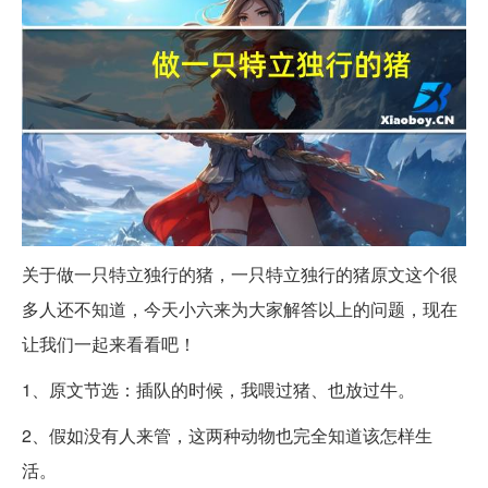
关于做一只特立独行的猪，一只特立独行的猪原文这个很
多人还不知道，今天小六来为大家解答以上的问题，现在
让我们一起来看看吧！
1、原文节选：插队的时候，我喂过猪、也放过牛。
2、假如没有人来管，这两种动物也完全知道该怎样生
活。