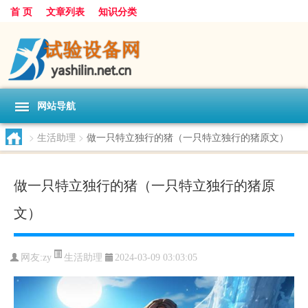
首 页
文章列表
知识分类
网站导航
>
生活助理
>
做一只特立独行的猪（一只特立独行的猪原文）
做一只特立独行的猪（一只特立独行的猪原
文）
生活助理
网友:
zy
2024-03-09 03:03:05